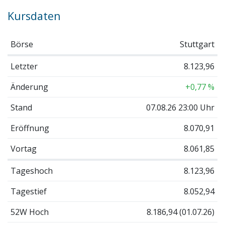
Kursdaten
Börse
Stuttgart
Letzter
8.123,96
Änderung
+0,77 %
Stand
07.08.26 23:00 Uhr
Eröffnung
8.070,91
Vortag
8.061,85
Tageshoch
8.123,96
Tagestief
8.052,94
52W Hoch
8.186,94 (01.07.26)