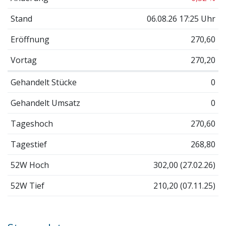
Stand
06.08.26 17:25 Uhr
Eröffnung
270,60
Vortag
270,20
Gehandelt Stücke
0
Gehandelt Umsatz
0
Tageshoch
270,60
Tagestief
268,80
52W Hoch
302,00 (27.02.26)
52W Tief
210,20 (07.11.25)