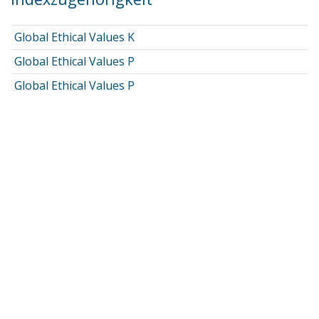
Global Ethical Values K
Global Ethical Values P
Global Ethical Values P