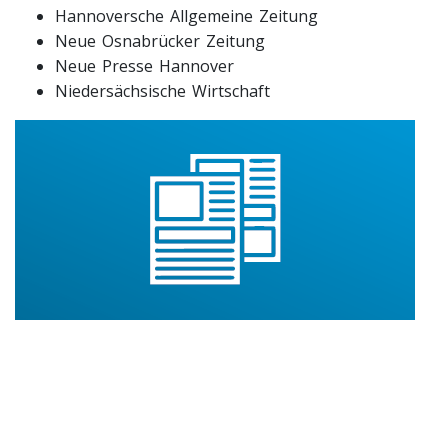
Hannoversche Allgemeine Zeitung
Neue Osnabrücker Zeitung
Neue Presse Hannover
Niedersächsische Wirtschaft