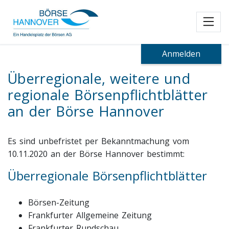
Toggl
Anmelden
Überregionale, weitere und
regionale Börsenpflichtblätter
an der Börse Hannover
Es sind unbefristet per Bekanntmachung vom
10.11.2020 an der Börse Hannover bestimmt:
Überregionale Börsenpflichtblätter
Börsen-Zeitung
Frankfurter Allgemeine Zeitung
Frankfurter Rundschau