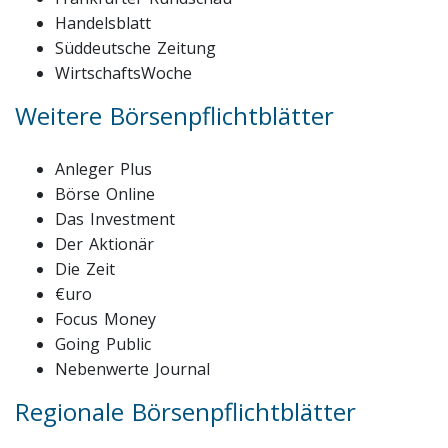
Handelsblatt
Süddeutsche Zeitung
WirtschaftsWoche
Weitere Börsenpflichtblätter
Anleger Plus
Börse Online
Das Investment
Der Aktionär
Die Zeit
€uro
Focus Money
Going Public
Nebenwerte Journal
Regionale Börsenpflichtblätter