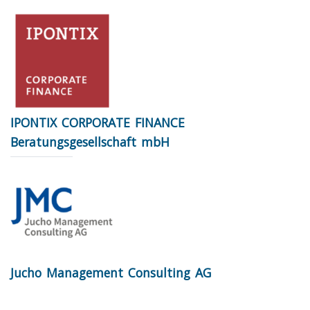
IPONTIX CORPORATE FINANCE
Beratungsgesellschaft mbH
Jucho Management Consulting AG