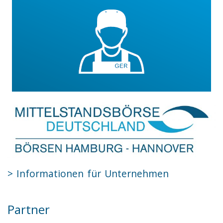
> Informationen für Unternehmen
Partner