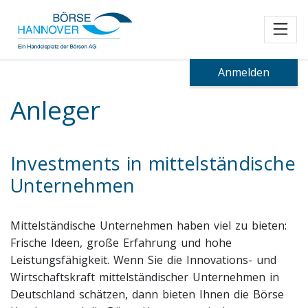
Toggl
Anmelden
Anleger
Investments in mittelständische
Unternehmen
Mittelständische Unternehmen haben viel zu bieten:
Frische Ideen, große Erfahrung und hohe
Leistungsfähigkeit. Wenn Sie die Innovations- und
Wirtschaftskraft mittelständischer Unternehmen in
Deutschland schätzen, dann bieten Ihnen die Börse