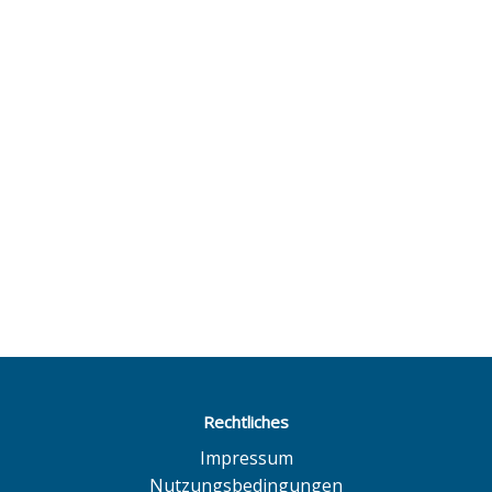
Rechtliches
Impressum
Nutzungsbedingungen