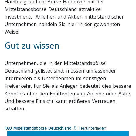
Hamburg und die Börse Hannover mit der
Mittelstandsbörse Deutschland attraktive
Investments. Anleihen und Aktien mittelständischer
Unternehmen handeln Sie hier in der gewohnten
Weise.
Gut zu wissen
Unternehmen, die in der Mittelstandsbörse
Deutschland gelistet sind, müssen umfassender
informieren als Unternehmen im sonstigen
Freiverkehr. Für Sie als Anleger bedeutet dies bessere
Kenntnis über den Emittenten von Anleihe oder Aktie.
Und bessere Einsicht kann größeres Vertrauen
schaffen.
FAQ Mittelstandsbörse Deutschland
Herunterladen