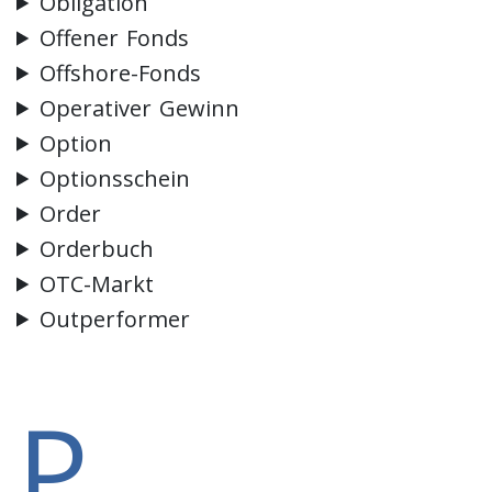
Obligation
Offener Fonds
Offshore-Fonds
Operativer Gewinn
Option
Optionsschein
Order
Orderbuch
OTC-Markt
Outperformer
P