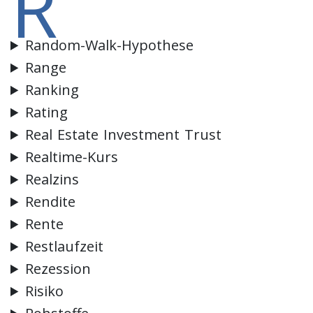
R
Random-Walk-Hypothese
Range
Ranking
Rating
Real Estate Investment Trust
Realtime-Kurs
Realzins
Rendite
Rente
Restlaufzeit
Rezession
Risiko