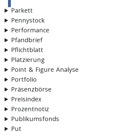
Parkett
Pennystock
Performance
Pfandbrief
Pflichtblatt
Platzierung
Point & Figure Analyse
Portfolio
Präsenzbörse
Preisindex
Prozentnotiz
Publikumsfonds
Put