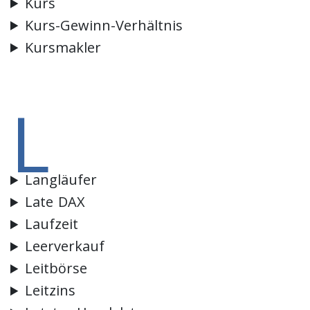
Kurs
Kurs-Gewinn-Verhältnis
Kursmakler
L
Langläufer
Late DAX
Laufzeit
Leerverkauf
Leitbörse
Leitzins