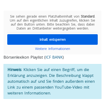
Sie sehen gerade einen Platzhalterinhalt von
Standard
.
Um auf den eigentlichen Inhalt zuzugreifen, klicken Sie
auf den Button unten. Bitte beachten Sie, dass dabei
Daten an Drittanbieter weitergegeben werden.
Inhalt entsperren
Weitere Informationen
Börsenlexikon Playlist (
ICF BANK
)
Hinweis
: Klicken Sie auf einen Begriff, um die
Erklärung anzuzeigen. Die Beschreibung klappt
automatisch auf und Sie finden außerdem einen
Link zu einem passenden YouTube-Video mit
weiteren Informationen.