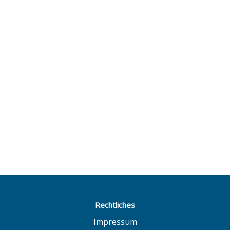
Rechtliches
Impressum