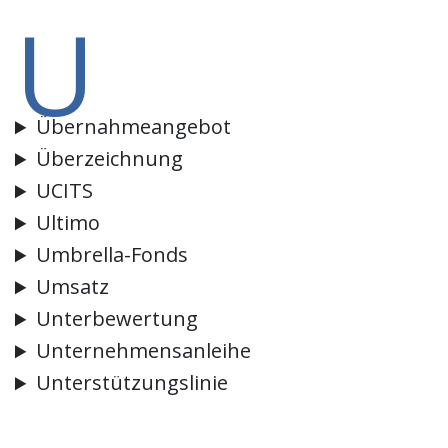
U
Übernahmeangebot
Überzeichnung
UCITS
Ultimo
Umbrella-Fonds
Umsatz
Unterbewertung
Unternehmensanleihe
Unterstützungslinie