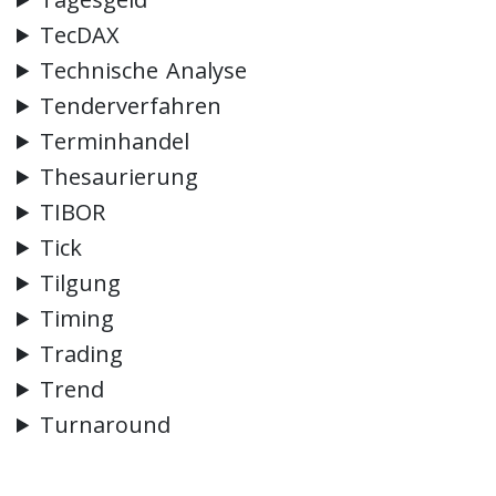
TecDAX
Technische Analyse
Tenderverfahren
Terminhandel
Thesaurierung
TIBOR
Tick
Tilgung
Timing
Trading
Trend
Turnaround