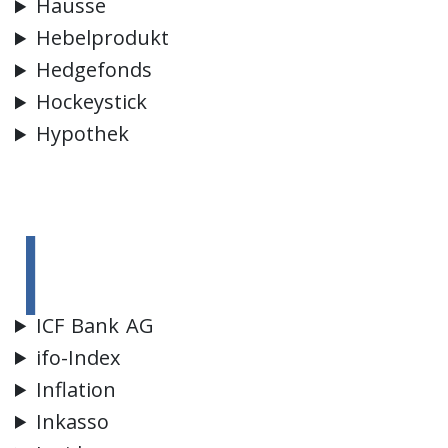
Hausse
Hebelprodukt
Hedgefonds
Hockeystick
Hypothek
I
ICF Bank AG
ifo-Index
Inflation
Inkasso