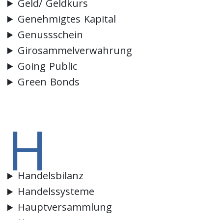
Geld/ Geldkurs
Genehmigtes Kapital
Genussschein
Girosammelverwahrung
Going Public
Green Bonds
H
Handelsbilanz
Handelssysteme
Hauptversammlung