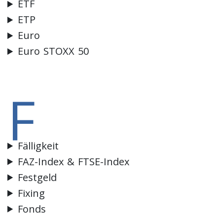
ETF
ETP
Euro
Euro STOXX 50
F
Fälligkeit
FAZ-Index & FTSE-Index
Festgeld
Fixing
Fonds