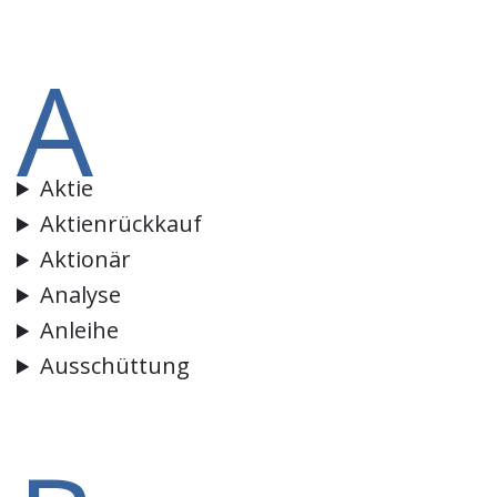
A
Aktie
Aktienrückkauf
Aktionär
Analyse
Anleihe
Ausschüttung