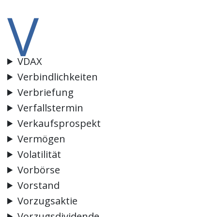
V
VDAX
Verbindlichkeiten
Verbriefung
Verfallstermin
Verkaufsprospekt
Vermögen
Volatilität
Vorbörse
Vorstand
Vorzugsaktie
Vorzugsdividende