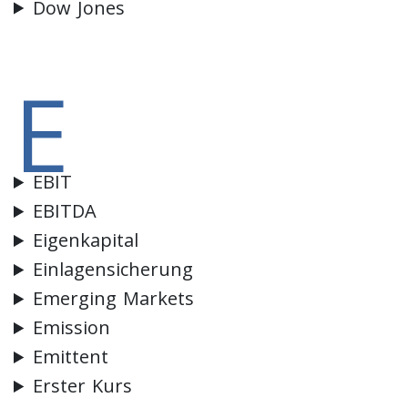
Dow Jones
E
EBIT
EBITDA
Eigenkapital
Einlagensicherung
Emerging Markets
Emission
Emittent
Erster Kurs