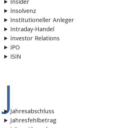
Insider
Insolvenz
Institutioneller Anleger
Intraday-Handel
Investor Relations
IPO
ISIN
J
Jahresabschluss
Jahresfehlbetrag