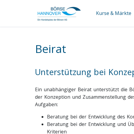
Kurse & Märkte
Beirat
Unterstützung bei Konz
Ein unabhängiger Beirat unterstützt die B
der Konzeption und Zusammenstellung des 
Aufgaben:
Beratung bei der Entwicklung des Ko
Beratung bei der Entwicklung und Ü
Kriterien