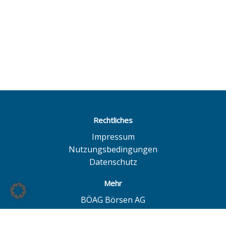
Rechtliches
Impressum
Nutzungsbedingungen
Datenschutz
Mehr
BÖAG Börsen AG
Börse Hamburg
Börse Düsseldorf