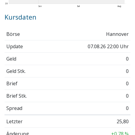
Kursdaten
Börse
Hannover
Update
07.08.26 22:00 Uhr
Geld
0
Geld Stk.
0
Brief
0
Brief Stk.
0
Spread
0
Letzter
25,80
Änderung
+0,78 %