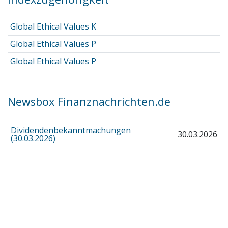
Global Ethical Values K
Global Ethical Values P
Global Ethical Values P
Newsbox Finanznachrichten.de
Dividendenbekanntmachungen
30.03.2026
(30.03.2026)