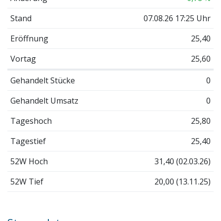
Stand
07.08.26 17:25 Uhr
Eröffnung
25,40
Vortag
25,60
Gehandelt Stücke
0
Gehandelt Umsatz
0
Tageshoch
25,80
Tagestief
25,40
52W Hoch
31,40 (02.03.26)
52W Tief
20,00 (13.11.25)