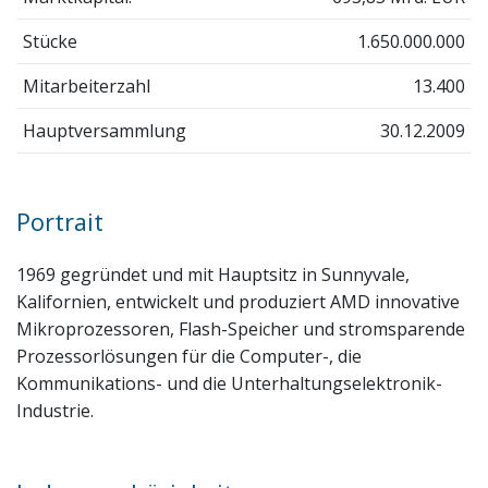
Stücke
1.650.000.000
Mitarbeiterzahl
13.400
Hauptversammlung
30.12.2009
Portrait
1969 gegründet und mit Hauptsitz in Sunnyvale,
Kalifornien, entwickelt und produziert AMD innovative
Mikroprozessoren, Flash-Speicher und stromsparende
Prozessorlösungen für die Computer-, die
Kommunikations- und die Unterhaltungselektronik-
Industrie.