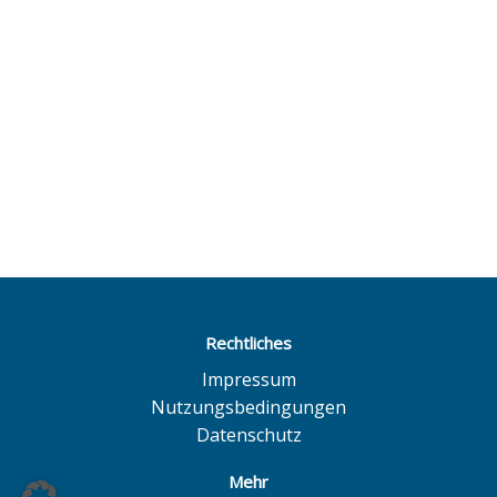
Rechtliches
Impressum
Nutzungsbedingungen
Datenschutz
Mehr