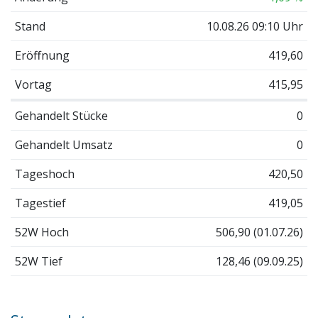
Stand
10.08.26 09:10 Uhr
Eröffnung
419,60
Vortag
415,95
Gehandelt Stücke
0
Gehandelt Umsatz
0
Tageshoch
420,50
Tagestief
419,05
52W Hoch
506,90 (01.07.26)
52W Tief
128,46 (09.09.25)