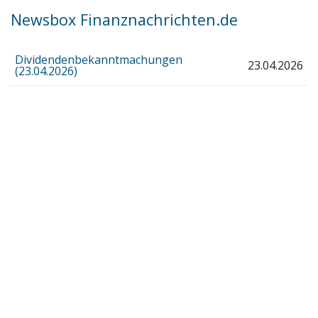
Newsbox Finanznachrichten.de
Dividendenbekanntmachungen
23.04.2026
(23.04.2026)