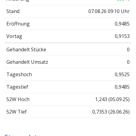
Stand
07.08.26 09:10 Uhr
Eröffnung
0,9485
Vortag
0,9153
Gehandelt Stücke
0
Gehandelt Umsatz
0
Tageshoch
0,9525
Tagestief
0,9485
52W Hoch
1,243 (05.09.25)
52W Tief
0,7353 (26.06.26)