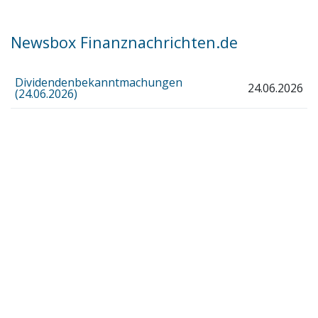
Newsbox Finanznachrichten.de
Dividendenbekanntmachungen
24.06.2026
(24.06.2026)