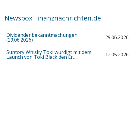
Newsbox Finanznachrichten.de
Dividendenbekanntmachungen
29.06.2026
(29.06.2026)
Suntory Whisky Toki würdigt mit dem
12.05.2026
Launch von Toki Black den Er...