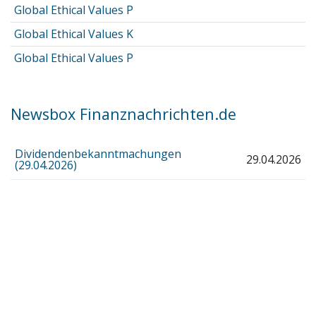
Global Ethical Values P
Global Ethical Values K
Global Ethical Values P
Newsbox Finanznachrichten.de
Dividendenbekanntmachungen
29.04.2026
(29.04.2026)