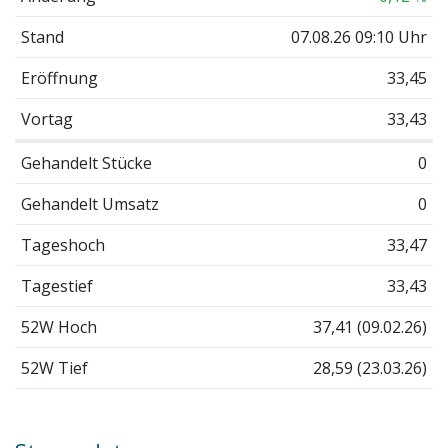
Stand
07.08.26 09:10 Uhr
Eröffnung
33,45
Vortag
33,43
Gehandelt Stücke
0
Gehandelt Umsatz
0
Tageshoch
33,47
Tagestief
33,43
52W Hoch
37,41 (09.02.26)
52W Tief
28,59 (23.03.26)