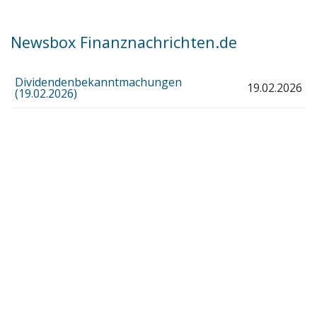
Newsbox Finanznachrichten.de
Dividendenbekanntmachungen
19.02.2026
(19.02.2026)