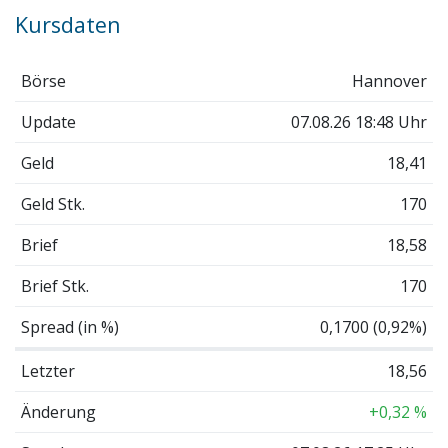
Kursdaten
Börse
Hannover
Update
07.08.26 18:48 Uhr
Geld
18,41
Geld Stk.
170
Brief
18,58
Brief Stk.
170
Spread (in %)
0,1700 (0,92%)
Letzter
18,56
Änderung
+0,32 %