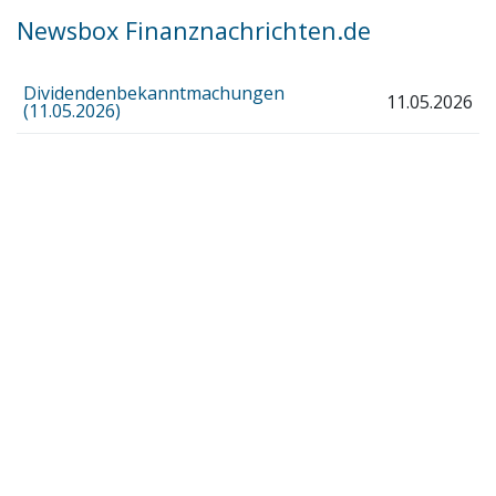
Newsbox Finanznachrichten.de
Dividendenbekanntmachungen
11.05.2026
(11.05.2026)