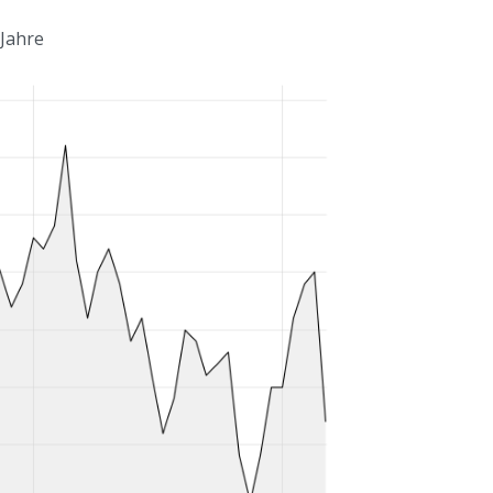
 Jahre