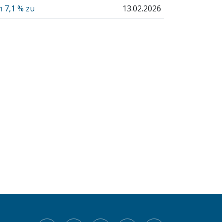
 7,1 % zu
13.02.2026