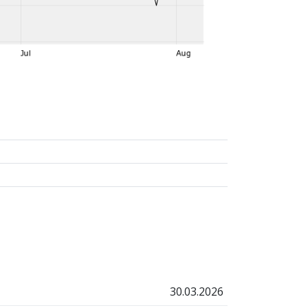
30.03.2026