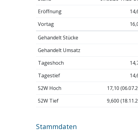
Eröffnung
14,
Vortag
16,
Gehandelt Stücke
Gehandelt Umsatz
Tageshoch
14,
Tagestief
14,
52W Hoch
17,10 (06.07.2
52W Tief
9,600 (18.11.2
Stammdaten