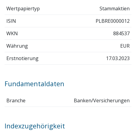
Wertpapiertyp
Stammaktien
ISIN
PLBRE0000012
WKN
884537
Währung
EUR
Erstnotierung
17.03.2023
Fundamentaldaten
Branche
Banken/Versicherungen
Indexzugehörigkeit