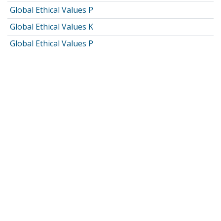
Global Ethical Values P
Global Ethical Values K
Global Ethical Values P