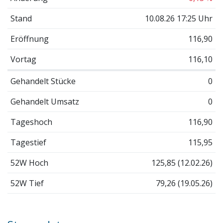
Stand
10.08.26 17:25 Uhr
Eröffnung
116,90
Vortag
116,10
Gehandelt Stücke
0
Gehandelt Umsatz
0
Tageshoch
116,90
Tagestief
115,95
52W Hoch
125,85 (12.02.26)
52W Tief
79,26 (19.05.26)