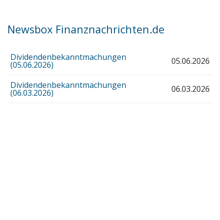
Newsbox Finanznachrichten.de
Dividendenbekanntmachungen
05.06.2026
(05.06.2026)
Dividendenbekanntmachungen
06.03.2026
(06.03.2026)