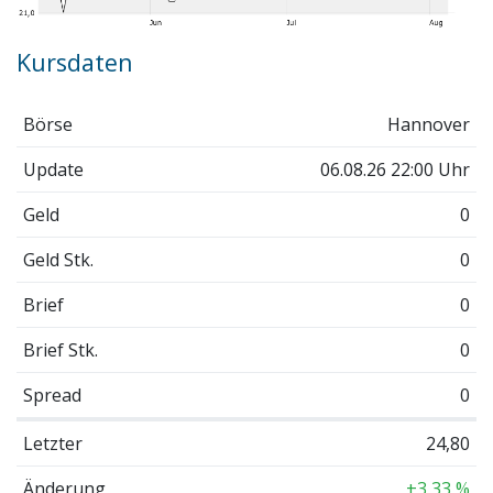
Kursdaten
Börse
Hannover
Update
06.08.26 22:00 Uhr
Geld
0
Geld Stk.
0
Brief
0
Brief Stk.
0
Spread
0
Letzter
24,80
Änderung
+3,33 %