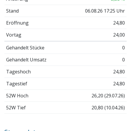
Stand
06.08.26 17:25 Uhr
Eröffnung
24,80
Vortag
24,00
Gehandelt Stücke
0
Gehandelt Umsatz
0
Tageshoch
24,80
Tagestief
24,80
52W Hoch
26,20 (29.07.26)
52W Tief
20,80 (10.04.26)