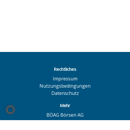
Rechtliches
Impressum
Nutzungsbedingungen
Datenschutz
Mehr
BÖAG Börsen AG
Börse Hamburg
Börse Düsseldorf