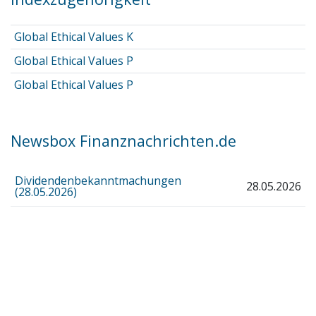
Global Ethical Values K
Global Ethical Values P
Global Ethical Values P
Newsbox Finanznachrichten.de
Dividendenbekanntmachungen
28.05.2026
(28.05.2026)