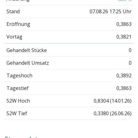
Stand
07.08.26 17:25 Uhr
Eröffnung
0,3863
Vortag
0,3821
Gehandelt Stücke
0
Gehandelt Umsatz
0
Tageshoch
0,3892
Tagestief
0,3863
52W Hoch
0,8304 (14.01.26)
52W Tief
0,3380 (26.06.26)