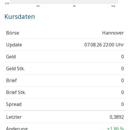
Kursdaten
Börse
Hannover
Update
07.08.26 22:00 Uhr
Geld
0
Geld Stk.
0
Brief
0
Brief Stk.
0
Spread
0
Letzter
0,3892
Änderung
+1,86 %