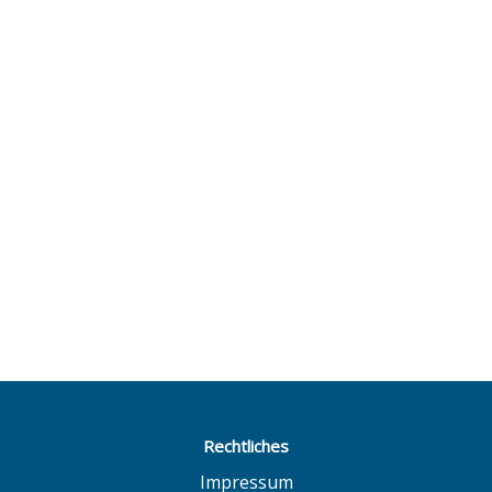
Rechtliches
Impressum