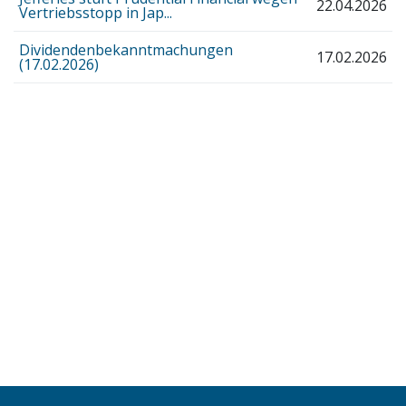
22.04.2026
Vertriebsstopp in Jap...
Dividendenbekanntmachungen
17.02.2026
(17.02.2026)