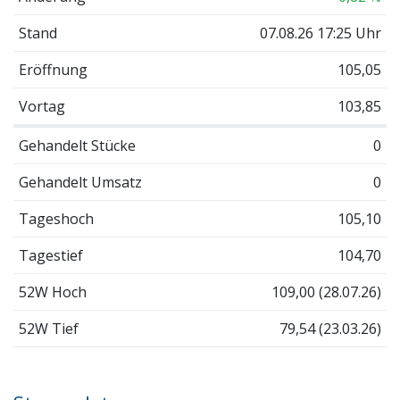
Stand
07.08.26 17:25 Uhr
Eröffnung
105,05
Vortag
103,85
Gehandelt Stücke
0
Gehandelt Umsatz
0
Tageshoch
105,10
Tagestief
104,70
52W Hoch
109,00 (28.07.26)
52W Tief
79,54 (23.03.26)