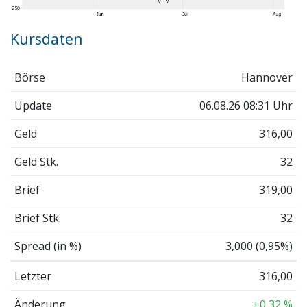
Kursdaten
Börse
Hannover
Update
06.08.26 08:31 Uhr
Geld
316,00
Geld Stk.
32
Brief
319,00
Brief Stk.
32
Spread (in %)
3,000 (0,95%)
Letzter
316,00
Änderung
+0,32 %