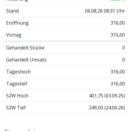
Stand
06.08.26 08:31 Uhr
Eröffnung
316,00
Vortag
315,00
Gehandelt Stücke
0
Gehandelt Umsatz
0
Tageshoch
316,00
Tagestief
316,00
52W Hoch
401,75 (03.09.25)
52W Tief
249,00 (24.06.26)