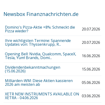
Newsbox Finanznachrichten.de
Domino's Pizza-Aktie +8%: Schmeckt die
20.07.2026
Pizza wieder?
Ihre wichtigsten Termine: Spannende
20.07.2026
Updates von: Thyssenkrupp, R...
Opening Bell: Nvidia, Qualcomm, SpaceX,
16.06.2026
Tesla, Yum! Brands, Domi...
Dividendenbekanntmachungen
15.06.2026
(15.06.2026)
Milliarden-WM: Diese Aktien kassieren
05.06.2026
2026 am meisten ab
XETR NEW INSTRUMENTS AVAILABLE ON
03.06.2026
XETRA - 04.06.2026