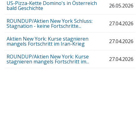
US-Pizza-Kette Domino's in Österreich
26.05.2026
bald Geschichte
ROUNDUP/Aktien New York Schluss:
27.04.2026
Stagnation - keine Fortschritte...
Aktien New York: Kurse stagnieren
27.04.2026
mangels Fortschritt im Iran-Krieg
ROUNDUP/Aktien New York: Kurse
27.04.2026
stagnieren mangels Fortschritt im...