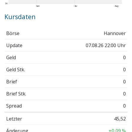
Kursdaten
Börse
Hannover
Update
07.08.26 22:00 Uhr
Geld
0
Geld Stk.
0
Brief
0
Brief Stk.
0
Spread
0
Letzter
45,52
Änderung
+0,09 %