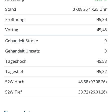
Stand
07.08.26 17:25 Uhr
Eröffnung
45,34
Vortag
45,48
Gehandelt Stücke
0
Gehandelt Umsatz
0
Tageshoch
45,58
Tagestief
45,32
52W Hoch
45,58 (07.08.26)
52W Tief
30,72 (26.01.26)