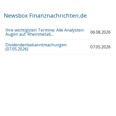
Newsbox Finanznachrichten.de
Ihre wichtigsten Termine: Alle Analysten-
06.08.2026
Augen auf: Rheinmetall,...
Dividendenbekanntmachungen
07.05.2026
(07.05.2026)