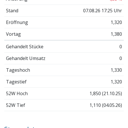
Stand
07.08.26 17:25 Uhr
Eröffnung
1,320
Vortag
1,380
Gehandelt Stücke
0
Gehandelt Umsatz
0
Tageshoch
1,330
Tagestief
1,320
52W Hoch
1,850 (21.10.25)
52W Tief
1,110 (04.05.26)