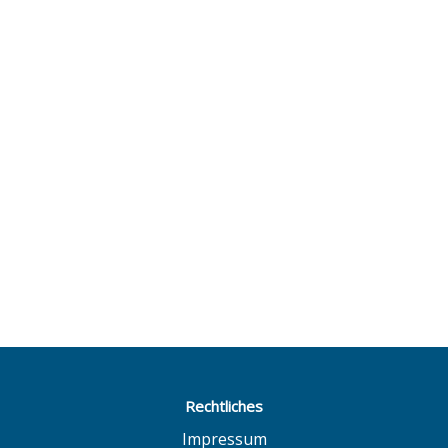
Rechtliches
Impressum