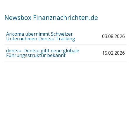
Newsbox Finanznachrichten.de
Aricoma übernimmt Schweizer
03.08.2026
Unternehmen Dentsu Tracking
dentsu: Dentsu gibt neue globale
15.02.2026
Führungsstruktur bekannt