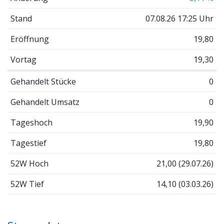
Stand
07.08.26 17:25 Uhr
Eröffnung
19,80
Vortag
19,30
Gehandelt Stücke
0
Gehandelt Umsatz
0
Tageshoch
19,90
Tagestief
19,80
52W Hoch
21,00 (29.07.26)
52W Tief
14,10 (03.03.26)