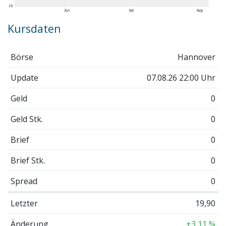
Kursdaten
Börse
Hannover
Update
07.08.26 22:00 Uhr
Geld
0
Geld Stk.
0
Brief
0
Brief Stk.
0
Spread
0
Letzter
19,90
Änderung
+3,11 %