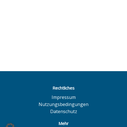
Rechtliches
Impressum
Nutzungsbedingungen
Datenschutz
Mehr