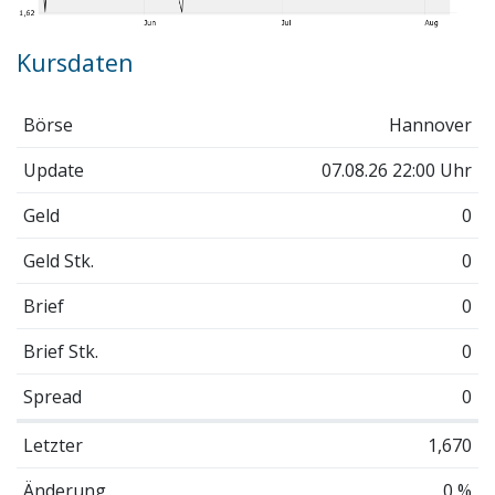
Kursdaten
Börse
Hannover
Update
07.08.26 22:00 Uhr
Geld
0
Geld Stk.
0
Brief
0
Brief Stk.
0
Spread
0
Letzter
1,670
Änderung
0 %