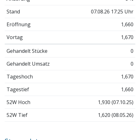
Stand
07.08.26 17:25 Uhr
Eröffnung
1,660
Vortag
1,670
Gehandelt Stücke
0
Gehandelt Umsatz
0
Tageshoch
1,670
Tagestief
1,660
52W Hoch
1,930 (07.10.25)
52W Tief
1,620 (08.05.26)