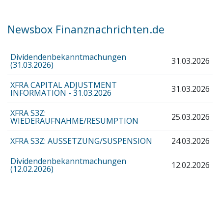
Newsbox Finanznachrichten.de
Dividendenbekanntmachungen
31.03.2026
(31.03.2026)
XFRA CAPITAL ADJUSTMENT
31.03.2026
INFORMATION - 31.03.2026
XFRA S3Z:
25.03.2026
WIEDERAUFNAHME/RESUMPTION
XFRA S3Z: AUSSETZUNG/SUSPENSION
24.03.2026
Dividendenbekanntmachungen
12.02.2026
(12.02.2026)