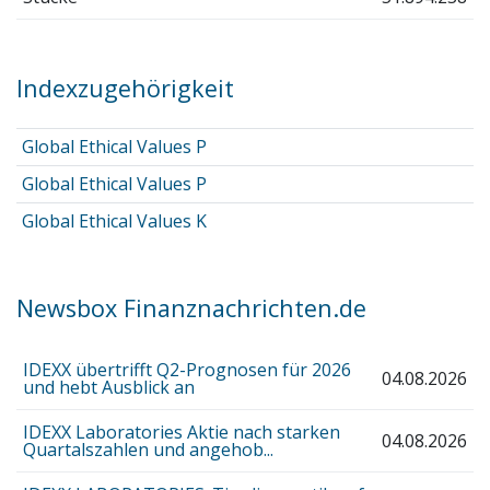
Indexzugehörigkeit
Global Ethical Values P
Global Ethical Values P
Global Ethical Values K
Newsbox Finanznachrichten.de
IDEXX übertrifft Q2-Prognosen für 2026
04.08.2026
und hebt Ausblick an
IDEXX Laboratories Aktie nach starken
04.08.2026
Quartalszahlen und angehob...