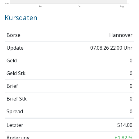
Kursdaten
Börse
Hannover
Update
07.08.26 22:00 Uhr
Geld
0
Geld Stk.
0
Brief
0
Brief Stk.
0
Spread
0
Letzter
514,00
Änderung
+1,82 %