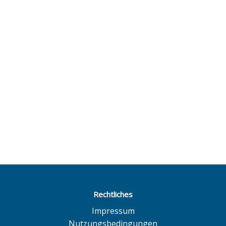
Rechtliches
Impressum
Nutzungsbedingungen