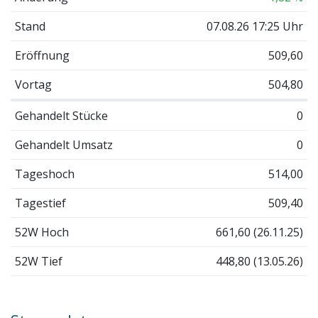
Stand
07.08.26 17:25 Uhr
Eröffnung
509,60
Vortag
504,80
Gehandelt Stücke
0
Gehandelt Umsatz
0
Tageshoch
514,00
Tagestief
509,40
52W Hoch
661,60 (26.11.25)
52W Tief
448,80 (13.05.26)