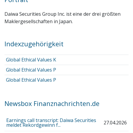
Daiwa Securities Group Inc. ist eine der drei größten
Maklergesellschaften in Japan.
Indexzugehörigkeit
Global Ethical Values K
Global Ethical Values P
Global Ethical Values P
Newsbox Finanznachrichten.de
Earnings call transcript: Daiwa Securities
27.04.2026
meldet Rekordgewinn f...