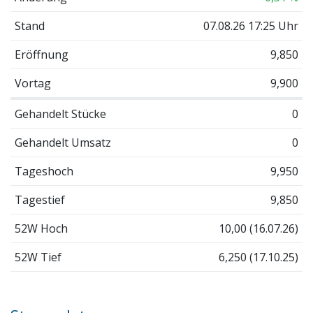
Stand
07.08.26 17:25 Uhr
Eröffnung
9,850
Vortag
9,900
Gehandelt Stücke
0
Gehandelt Umsatz
0
Tageshoch
9,950
Tagestief
9,850
52W Hoch
10,00 (16.07.26)
52W Tief
6,250 (17.10.25)