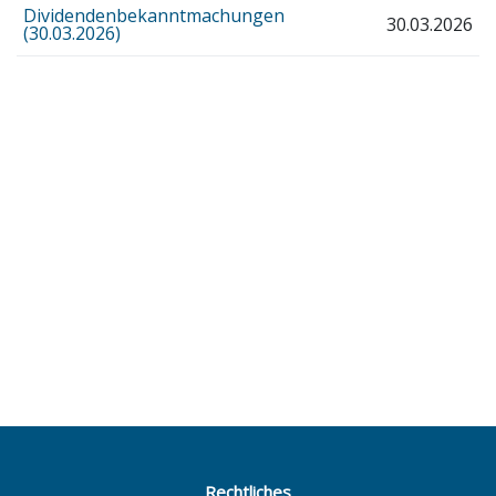
Dividendenbekanntmachungen
30.03.2026
(30.03.2026)
Rechtliches