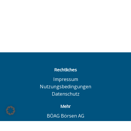
Rechtliches
Impressum
Nutzungsbedingungen
Datenschutz
Mehr
BÖAG Börsen AG
Börse Hamburg
Börse Düsseldorf