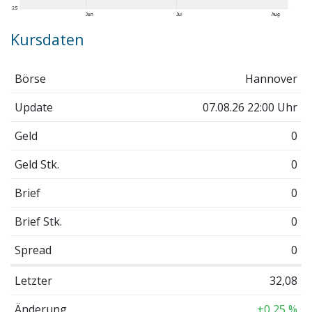
Kursdaten
Börse
Hannover
Update
07.08.26 22:00 Uhr
Geld
0
Geld Stk.
0
Brief
0
Brief Stk.
0
Spread
0
Letzter
32,08
Änderung
+0,25 %