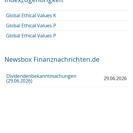
Global Ethical Values K
Global Ethical Values P
Global Ethical Values P
Newsbox Finanznachrichten.de
Dividendenbekanntmachungen
29.06.2026
(29.06.2026)