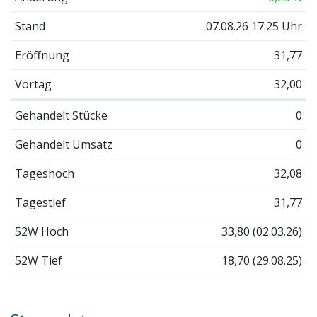
Stand
07.08.26 17:25 Uhr
Eröffnung
31,77
Vortag
32,00
Gehandelt Stücke
0
Gehandelt Umsatz
0
Tageshoch
32,08
Tagestief
31,77
52W Hoch
33,80 (02.03.26)
52W Tief
18,70 (29.08.25)