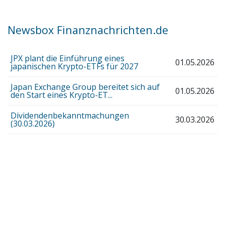
Newsbox Finanznachrichten.de
JPX plant die Einführung eines
01.05.2026
japanischen Krypto-ETFs für 2027
Japan Exchange Group bereitet sich auf
01.05.2026
den Start eines Krypto-ET...
Dividendenbekanntmachungen
30.03.2026
(30.03.2026)