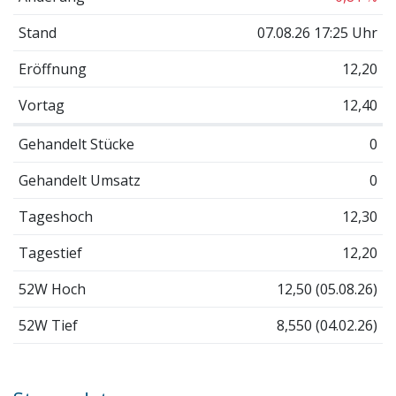
Stand
07.08.26 17:25 Uhr
Eröffnung
12,20
Vortag
12,40
Gehandelt Stücke
0
Gehandelt Umsatz
0
Tageshoch
12,30
Tagestief
12,20
52W Hoch
12,50 (05.08.26)
52W Tief
8,550 (04.02.26)