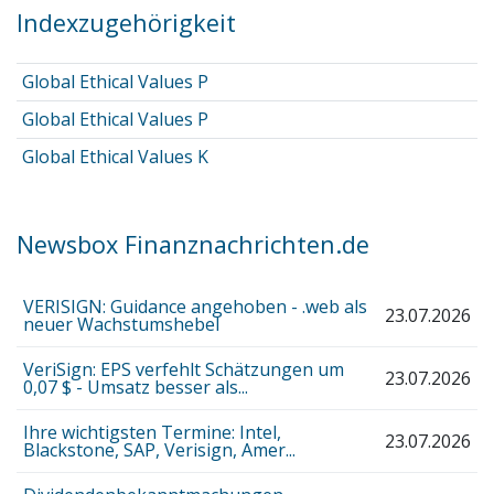
Indexzugehörigkeit
Global Ethical Values P
Global Ethical Values P
Global Ethical Values K
Newsbox Finanznachrichten.de
VERISIGN: Guidance angehoben - .web als
23.07.2026
neuer Wachstumshebel
VeriSign: EPS verfehlt Schätzungen um
23.07.2026
0,07 $ - Umsatz besser als...
Ihre wichtigsten Termine: Intel,
23.07.2026
Blackstone, SAP, Verisign, Amer...