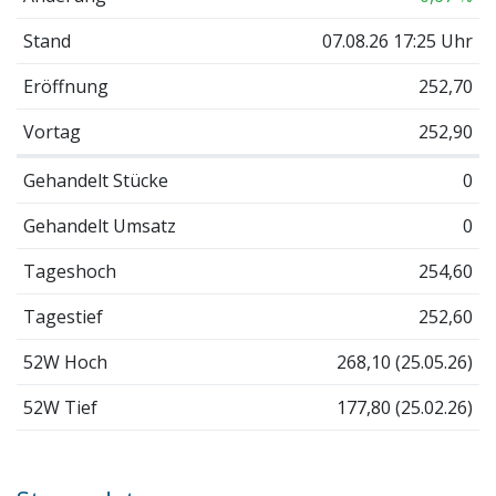
Stand
07.08.26 17:25 Uhr
Eröffnung
252,70
Vortag
252,90
Gehandelt Stücke
0
Gehandelt Umsatz
0
Tageshoch
254,60
Tagestief
252,60
52W Hoch
268,10 (25.05.26)
52W Tief
177,80 (25.02.26)