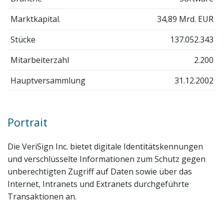
Marktkapital.
34,89 Mrd. EUR
Stücke
137.052.343
Mitarbeiterzahl
2.200
Hauptversammlung
31.12.2002
Portrait
Die VeriSign Inc. bietet digitale Identitätskennungen
und verschlüsselte Informationen zum Schutz gegen
unberechtigten Zugriff auf Daten sowie über das
Internet, Intranets und Extranets durchgeführte
Transaktionen an.