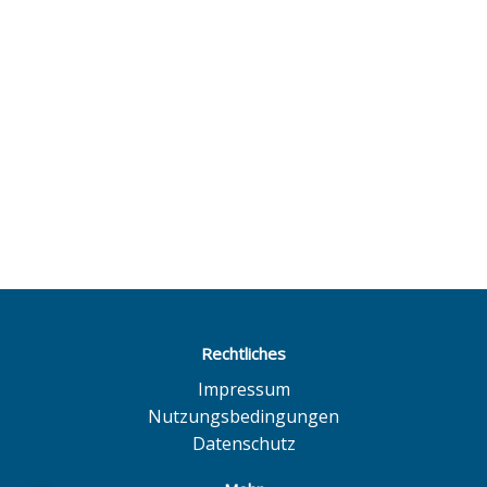
Rechtliches
Impressum
Nutzungsbedingungen
Datenschutz