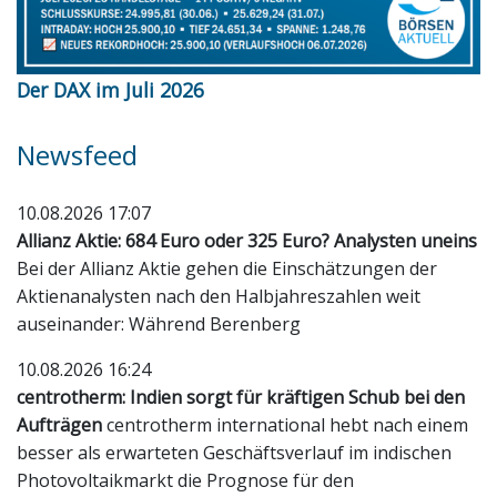
Der DAX im Juli 2026
Newsfeed
10.08.2026 17:07
Allianz Aktie: 684 Euro oder 325 Euro? Analysten uneins
Bei der Allianz Aktie gehen die Einschätzungen der
Aktienanalysten nach den Halbjahreszahlen weit
auseinander: Während Berenberg
10.08.2026 16:24
centrotherm: Indien sorgt für kräftigen Schub bei den
Aufträgen
centrotherm international hebt nach einem
besser als erwarteten Geschäftsverlauf im indischen
Photovoltaikmarkt die Prognose für den