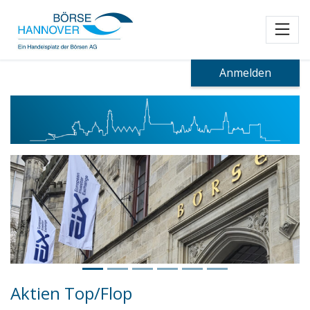
Toggl
Anmelden
Aktien Top/Flop