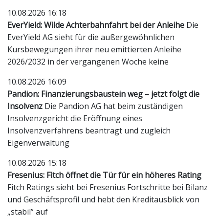
10.08.2026 16:18
EverYield: Wilde Achterbahnfahrt bei der Anleihe
Die
EverYield AG sieht für die außergewöhnlichen
Kursbewegungen ihrer neu emittierten Anleihe
2026/2032 in der vergangenen Woche keine
10.08.2026 16:09
Pandion: Finanzierungsbaustein weg – jetzt folgt die
Insolvenz
Die Pandion AG hat beim zuständigen
Insolvenzgericht die Eröffnung eines
Insolvenzverfahrens beantragt und zugleich
Eigenverwaltung
10.08.2026 15:18
Fresenius: Fitch öffnet die Tür für ein höheres Rating
Fitch Ratings sieht bei Fresenius Fortschritte bei Bilanz
und Geschäftsprofil und hebt den Kreditausblick von
„stabil” auf