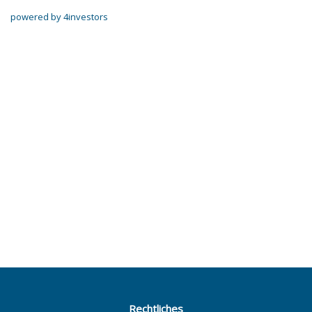
powered by 4investors
Rechtliches