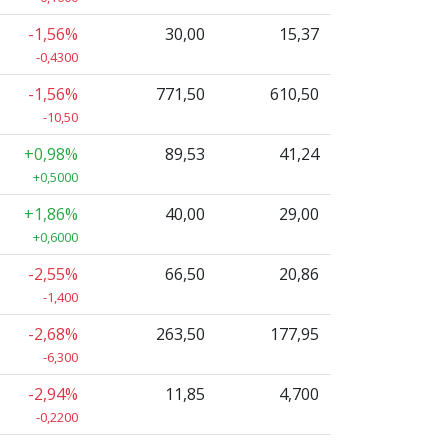
-1,56%
30,00
15,37
-0,4300
-1,56%
771,50
610,50
-10,50
+0,98%
89,53
41,24
+0,5000
+1,86%
40,00
29,00
+0,6000
-2,55%
66,50
20,86
-1,400
-2,68%
263,50
177,95
-6,300
-2,94%
11,85
4,700
-0,2200