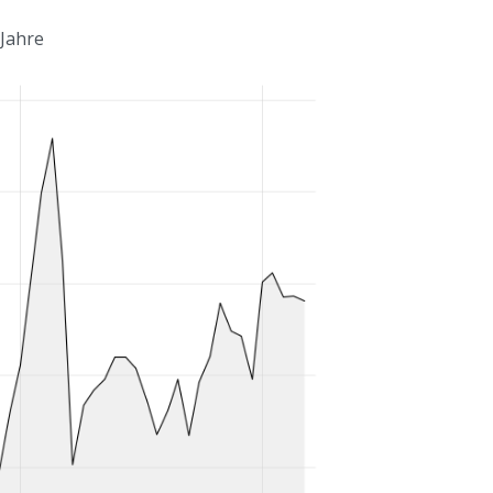
 Jahre