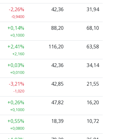
-2,26%
42,36
31,94
-0,9400
+0,14%
88,20
68,10
+0,1000
+2,41%
116,20
63,58
+2,160
+0,03%
42,36
34,14
+0,0100
-3,21%
42,85
21,55
-1,020
+0,26%
47,82
16,20
+0,1000
+0,55%
18,39
10,72
+0,0800