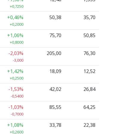
+0,7250
+0,46%
50,38
35,70
+0,2000
+1,06%
75,70
50,85
+0,8000
-2,03%
205,00
76,30
-3,000
+1,42%
18,09
12,52
+0,2500
-1,53%
42,02
26,84
-0,5400
-1,03%
85,55
64,25
-0,7000
+1,08%
33,78
22,38
+0,2600