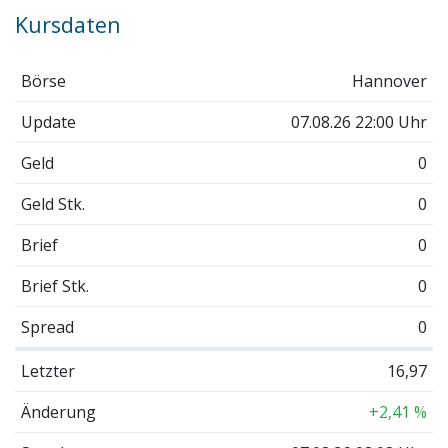
Kursdaten
Börse
Hannover
Update
07.08.26 22:00 Uhr
Geld
0
Geld Stk.
0
Brief
0
Brief Stk.
0
Spread
0
Letzter
16,97
Änderung
+2,41 %