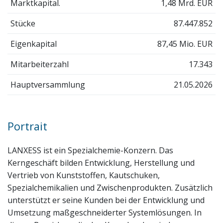
Marktkapital.
1,48 Mrd. EUR
Stücke
87.447.852
Eigenkapital
87,45 Mio. EUR
Mitarbeiterzahl
17.343
Hauptversammlung
21.05.2026
Portrait
LANXESS ist ein Spezialchemie-Konzern. Das
Kerngeschäft bilden Entwicklung, Herstellung und
Vertrieb von Kunststoffen, Kautschuken,
Spezialchemikalien und Zwischenprodukten. Zusätzlich
unterstützt er seine Kunden bei der Entwicklung und
Umsetzung maßgeschneiderter Systemlösungen. In