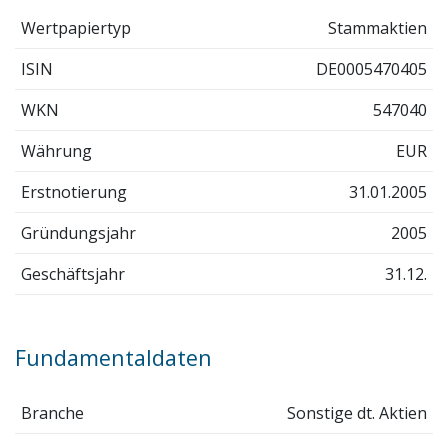
Wertpapiertyp
Stammaktien
ISIN
DE0005470405
WKN
547040
Währung
EUR
Erstnotierung
31.01.2005
Gründungsjahr
2005
Geschäftsjahr
31.12.
Fundamentaldaten
Branche
Sonstige dt. Aktien