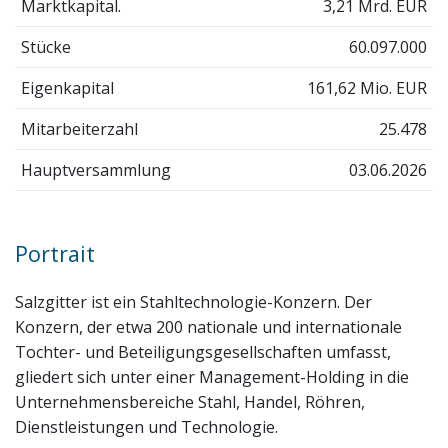
Marktkapital.
3,21 Mrd. EUR
Stücke
60.097.000
Eigenkapital
161,62 Mio. EUR
Mitarbeiterzahl
25.478
Hauptversammlung
03.06.2026
Portrait
Salzgitter ist ein Stahltechnologie-Konzern. Der
Konzern, der etwa 200 nationale und internationale
Tochter- und Beteiligungsgesellschaften umfasst,
gliedert sich unter einer Management-Holding in die
Unternehmensbereiche Stahl, Handel, Röhren,
Dienstleistungen und Technologie.