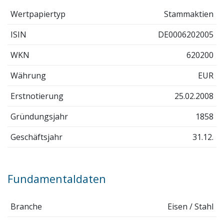
Wertpapiertyp
Stammaktien
ISIN
DE0006202005
WKN
620200
Währung
EUR
Erstnotierung
25.02.2008
Gründungsjahr
1858
Geschäftsjahr
31.12.
Fundamentaldaten
Branche
Eisen / Stahl