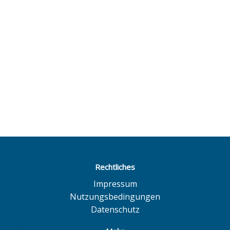
Rechtliches
Impressum
Nutzungsbedingungen
Datenschutz