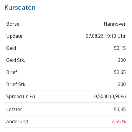
Kursdaten
Börse
Hannover
Update
07.08.26 19:13 Uhr
Geld
52,15
Geld Stk.
200
Brief
52,65
Brief Stk.
200
Spread (in %)
0,5000 (0,96%)
Letzter
53,45
Änderung
-2,55 %