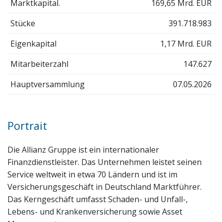
Marktkapital.
169,65 Mrd. EUR
Stücke
391.718.983
Eigenkapital
1,17 Mrd. EUR
Mitarbeiterzahl
147.627
Hauptversammlung
07.05.2026
Portrait
Die Allianz Gruppe ist ein internationaler
Finanzdienstleister. Das Unternehmen leistet seinen
Service weltweit in etwa 70 Ländern und ist im
Versicherungsgeschäft in Deutschland Marktführer.
Das Kerngeschäft umfasst Schaden- und Unfall-,
Lebens- und Krankenversicherung sowie Asset