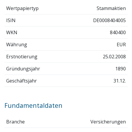
Wertpapiertyp
Stammaktien
ISIN
DE0008404005
WKN
840400
Währung
EUR
Erstnotierung
25.02.2008
Gründungsjahr
1890
Geschäftsjahr
31.12.
Fundamentaldaten
Branche
Versicherungen