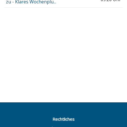
zu - Klares Wochenplu...
Rechtliches