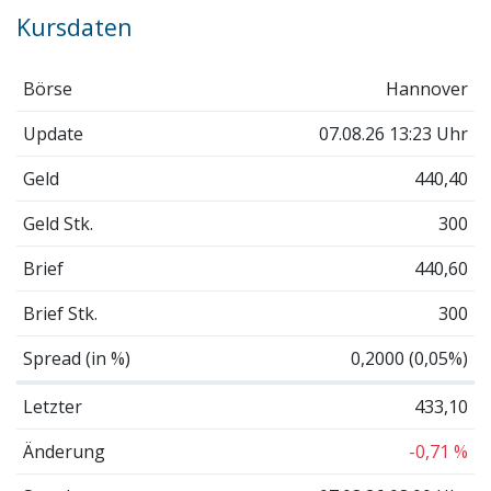
Kursdaten
Börse
Hannover
Update
07.08.26 13:23 Uhr
Geld
440,40
Geld Stk.
300
Brief
440,60
Brief Stk.
300
Spread (in %)
0,2000 (0,05%)
Letzter
433,10
Änderung
-0,71 %