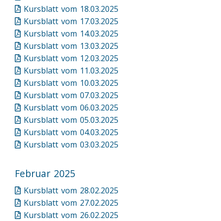
Kursblatt vom 18.03.2025
Kursblatt vom 17.03.2025
Kursblatt vom 14.03.2025
Kursblatt vom 13.03.2025
Kursblatt vom 12.03.2025
Kursblatt vom 11.03.2025
Kursblatt vom 10.03.2025
Kursblatt vom 07.03.2025
Kursblatt vom 06.03.2025
Kursblatt vom 05.03.2025
Kursblatt vom 04.03.2025
Kursblatt vom 03.03.2025
Februar 2025
Kursblatt vom 28.02.2025
Kursblatt vom 27.02.2025
Kursblatt vom 26.02.2025