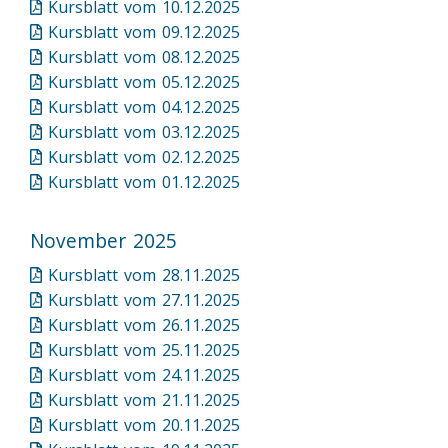
Kursblatt vom 10.12.2025
Kursblatt vom 09.12.2025
Kursblatt vom 08.12.2025
Kursblatt vom 05.12.2025
Kursblatt vom 04.12.2025
Kursblatt vom 03.12.2025
Kursblatt vom 02.12.2025
Kursblatt vom 01.12.2025
November 2025
Kursblatt vom 28.11.2025
Kursblatt vom 27.11.2025
Kursblatt vom 26.11.2025
Kursblatt vom 25.11.2025
Kursblatt vom 24.11.2025
Kursblatt vom 21.11.2025
Kursblatt vom 20.11.2025