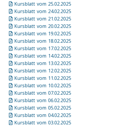
Kursblatt vom 25.02.2025
Kursblatt vom 24.02.2025
Kursblatt vom 21.02.2025
Kursblatt vom 20.02.2025
Kursblatt vom 19.02.2025
Kursblatt vom 18.02.2025
Kursblatt vom 17.02.2025
Kursblatt vom 14.02.2025
Kursblatt vom 13.02.2025
Kursblatt vom 12.02.2025
Kursblatt vom 11.02.2025
Kursblatt vom 10.02.2025
Kursblatt vom 07.02.2025
Kursblatt vom 06.02.2025
Kursblatt vom 05.02.2025
Kursblatt vom 04.02.2025
Kursblatt vom 03.02.2025