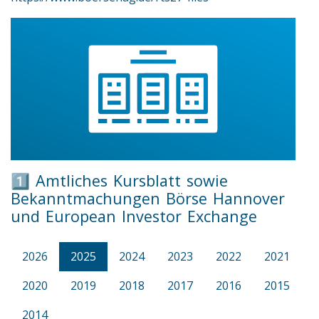
1️⃣ Amtliches Kursblatt sowie
Bekanntmachungen Börse Hannover
und European Investor Exchange
2026
2025
2024
2023
2022
2021
2020
2019
2018
2017
2016
2015
2014