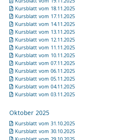
Kursblatt vom 19.11.2025
Kursblatt vom 18.11.2025
Kursblatt vom 17.11.2025
Kursblatt vom 14.11.2025
Kursblatt vom 13.11.2025
Kursblatt vom 12.11.2025
Kursblatt vom 11.11.2025
Kursblatt vom 10.11.2025
Kursblatt vom 07.11.2025
Kursblatt vom 06.11.2025
Kursblatt vom 05.11.2025
Kursblatt vom 04.11.2025
Kursblatt vom 03.11.2025
Oktober 2025
Kursblatt vom 31.10.2025
Kursblatt vom 30.10.2025
Kursblatt vom 29.10.2025