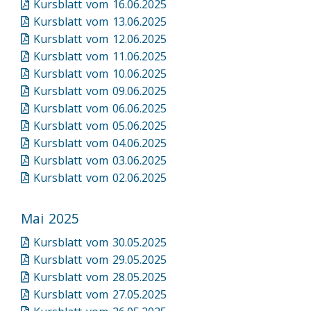
Kursblatt vom 16.06.2025
Kursblatt vom 13.06.2025
Kursblatt vom 12.06.2025
Kursblatt vom 11.06.2025
Kursblatt vom 10.06.2025
Kursblatt vom 09.06.2025
Kursblatt vom 06.06.2025
Kursblatt vom 05.06.2025
Kursblatt vom 04.06.2025
Kursblatt vom 03.06.2025
Kursblatt vom 02.06.2025
Mai 2025
Kursblatt vom 30.05.2025
Kursblatt vom 29.05.2025
Kursblatt vom 28.05.2025
Kursblatt vom 27.05.2025