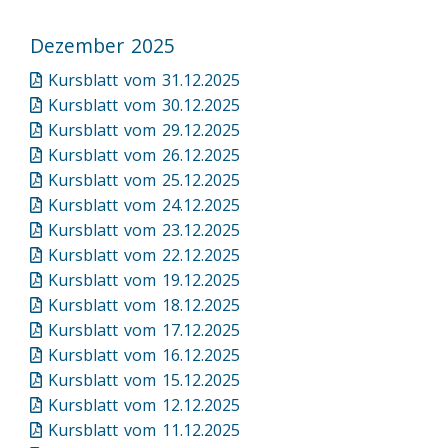
Dezember 2025
Kursblatt vom 31.12.2025
Kursblatt vom 30.12.2025
Kursblatt vom 29.12.2025
Kursblatt vom 26.12.2025
Kursblatt vom 25.12.2025
Kursblatt vom 24.12.2025
Kursblatt vom 23.12.2025
Kursblatt vom 22.12.2025
Kursblatt vom 19.12.2025
Kursblatt vom 18.12.2025
Kursblatt vom 17.12.2025
Kursblatt vom 16.12.2025
Kursblatt vom 15.12.2025
Kursblatt vom 12.12.2025
Kursblatt vom 11.12.2025