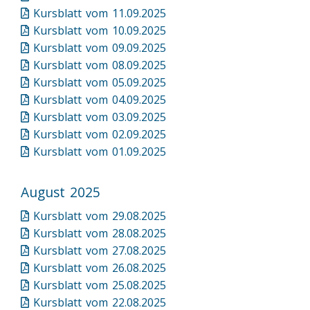
Kursblatt vom 11.09.2025
Kursblatt vom 10.09.2025
Kursblatt vom 09.09.2025
Kursblatt vom 08.09.2025
Kursblatt vom 05.09.2025
Kursblatt vom 04.09.2025
Kursblatt vom 03.09.2025
Kursblatt vom 02.09.2025
Kursblatt vom 01.09.2025
August 2025
Kursblatt vom 29.08.2025
Kursblatt vom 28.08.2025
Kursblatt vom 27.08.2025
Kursblatt vom 26.08.2025
Kursblatt vom 25.08.2025
Kursblatt vom 22.08.2025