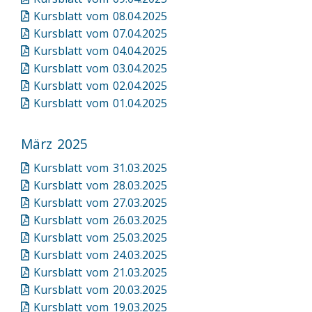
Kursblatt vom 08.04.2025
Kursblatt vom 07.04.2025
Kursblatt vom 04.04.2025
Kursblatt vom 03.04.2025
Kursblatt vom 02.04.2025
Kursblatt vom 01.04.2025
März 2025
Kursblatt vom 31.03.2025
Kursblatt vom 28.03.2025
Kursblatt vom 27.03.2025
Kursblatt vom 26.03.2025
Kursblatt vom 25.03.2025
Kursblatt vom 24.03.2025
Kursblatt vom 21.03.2025
Kursblatt vom 20.03.2025
Kursblatt vom 19.03.2025