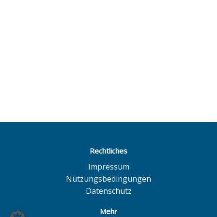
Rechtliches
Impressum
Nutzungsbedingungen
Datenschutz
Mehr