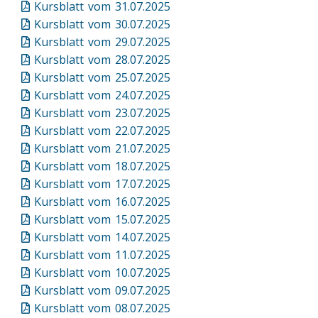
Kursblatt vom 31.07.2025
Kursblatt vom 30.07.2025
Kursblatt vom 29.07.2025
Kursblatt vom 28.07.2025
Kursblatt vom 25.07.2025
Kursblatt vom 24.07.2025
Kursblatt vom 23.07.2025
Kursblatt vom 22.07.2025
Kursblatt vom 21.07.2025
Kursblatt vom 18.07.2025
Kursblatt vom 17.07.2025
Kursblatt vom 16.07.2025
Kursblatt vom 15.07.2025
Kursblatt vom 14.07.2025
Kursblatt vom 11.07.2025
Kursblatt vom 10.07.2025
Kursblatt vom 09.07.2025
Kursblatt vom 08.07.2025