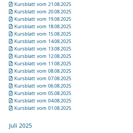
Kursblatt vom 21.08.2025
Kursblatt vom 20.08.2025
Kursblatt vom 19.08.2025
Kursblatt vom 18.08.2025
Kursblatt vom 15.08.2025
Kursblatt vom 14.08.2025
Kursblatt vom 13.08.2025
Kursblatt vom 12.08.2025
Kursblatt vom 11.08.2025
Kursblatt vom 08.08.2025
Kursblatt vom 07.08.2025
Kursblatt vom 06.08.2025
Kursblatt vom 05.08.2025
Kursblatt vom 04.08.2025
Kursblatt vom 01.08.2025
Juli 2025