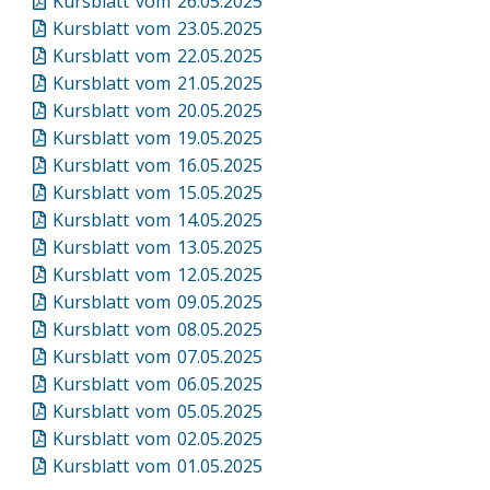
Kursblatt vom 26.05.2025
Kursblatt vom 23.05.2025
Kursblatt vom 22.05.2025
Kursblatt vom 21.05.2025
Kursblatt vom 20.05.2025
Kursblatt vom 19.05.2025
Kursblatt vom 16.05.2025
Kursblatt vom 15.05.2025
Kursblatt vom 14.05.2025
Kursblatt vom 13.05.2025
Kursblatt vom 12.05.2025
Kursblatt vom 09.05.2025
Kursblatt vom 08.05.2025
Kursblatt vom 07.05.2025
Kursblatt vom 06.05.2025
Kursblatt vom 05.05.2025
Kursblatt vom 02.05.2025
Kursblatt vom 01.05.2025