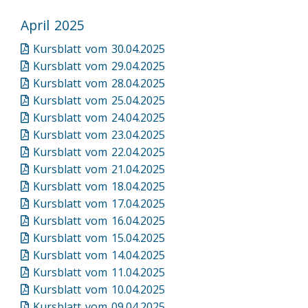
April 2025
Kursblatt vom 30.04.2025
Kursblatt vom 29.04.2025
Kursblatt vom 28.04.2025
Kursblatt vom 25.04.2025
Kursblatt vom 24.04.2025
Kursblatt vom 23.04.2025
Kursblatt vom 22.04.2025
Kursblatt vom 21.04.2025
Kursblatt vom 18.04.2025
Kursblatt vom 17.04.2025
Kursblatt vom 16.04.2025
Kursblatt vom 15.04.2025
Kursblatt vom 14.04.2025
Kursblatt vom 11.04.2025
Kursblatt vom 10.04.2025
Kursblatt vom 09.04.2025