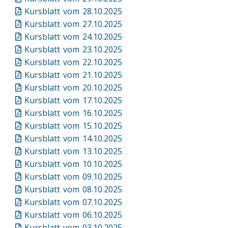
Kursblatt vom 28.10.2025
Kursblatt vom 27.10.2025
Kursblatt vom 24.10.2025
Kursblatt vom 23.10.2025
Kursblatt vom 22.10.2025
Kursblatt vom 21.10.2025
Kursblatt vom 20.10.2025
Kursblatt vom 17.10.2025
Kursblatt vom 16.10.2025
Kursblatt vom 15.10.2025
Kursblatt vom 14.10.2025
Kursblatt vom 13.10.2025
Kursblatt vom 10.10.2025
Kursblatt vom 09.10.2025
Kursblatt vom 08.10.2025
Kursblatt vom 07.10.2025
Kursblatt vom 06.10.2025
Kursblatt vom 03.10.2025