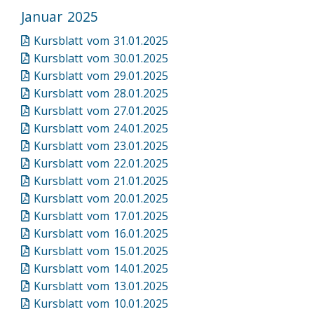
Januar 2025
Kursblatt vom 31.01.2025
Kursblatt vom 30.01.2025
Kursblatt vom 29.01.2025
Kursblatt vom 28.01.2025
Kursblatt vom 27.01.2025
Kursblatt vom 24.01.2025
Kursblatt vom 23.01.2025
Kursblatt vom 22.01.2025
Kursblatt vom 21.01.2025
Kursblatt vom 20.01.2025
Kursblatt vom 17.01.2025
Kursblatt vom 16.01.2025
Kursblatt vom 15.01.2025
Kursblatt vom 14.01.2025
Kursblatt vom 13.01.2025
Kursblatt vom 10.01.2025