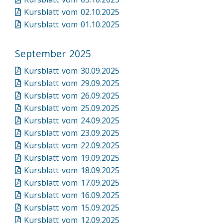
Kursblatt vom 02.10.2025
Kursblatt vom 01.10.2025
September 2025
Kursblatt vom 30.09.2025
Kursblatt vom 29.09.2025
Kursblatt vom 26.09.2025
Kursblatt vom 25.09.2025
Kursblatt vom 24.09.2025
Kursblatt vom 23.09.2025
Kursblatt vom 22.09.2025
Kursblatt vom 19.09.2025
Kursblatt vom 18.09.2025
Kursblatt vom 17.09.2025
Kursblatt vom 16.09.2025
Kursblatt vom 15.09.2025
Kursblatt vom 12.09.2025