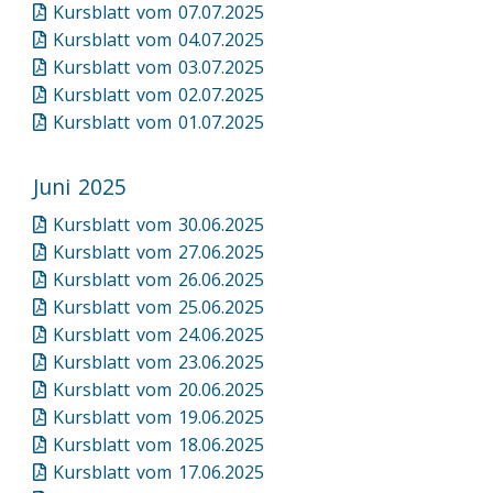
Kursblatt vom 07.07.2025
Kursblatt vom 04.07.2025
Kursblatt vom 03.07.2025
Kursblatt vom 02.07.2025
Kursblatt vom 01.07.2025
Juni 2025
Kursblatt vom 30.06.2025
Kursblatt vom 27.06.2025
Kursblatt vom 26.06.2025
Kursblatt vom 25.06.2025
Kursblatt vom 24.06.2025
Kursblatt vom 23.06.2025
Kursblatt vom 20.06.2025
Kursblatt vom 19.06.2025
Kursblatt vom 18.06.2025
Kursblatt vom 17.06.2025