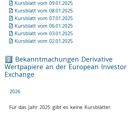
Kursblatt vom 09.01.2025
Kursblatt vom 08.01.2025
Kursblatt vom 07.01.2025
Kursblatt vom 06.01.2025
Kursblatt vom 03.01.2025
Kursblatt vom 02.01.2025
2️⃣ Bekanntmachungen Derivative
Wertpapiere an der European Investor
Exchange
2026
Für das Jahr 2025 gibt es keine Kursblätter.