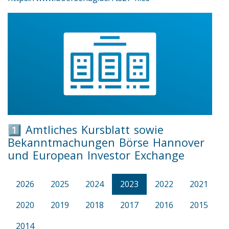
1️⃣ Amtliches Kursblatt sowie
Bekanntmachungen Börse Hannover
und European Investor Exchange
2026
2025
2024
2023
2022
2021
2020
2019
2018
2017
2016
2015
2014