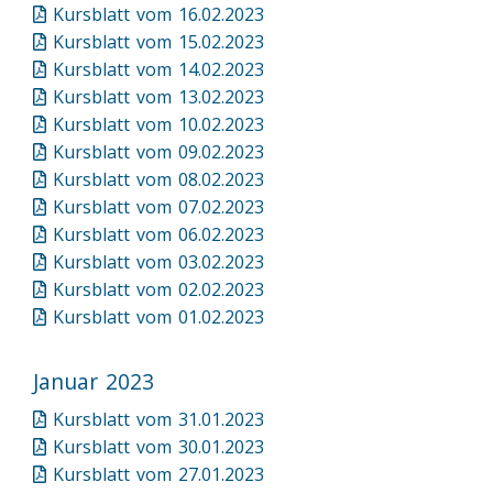
Kursblatt vom 16.02.2023
Kursblatt vom 15.02.2023
Kursblatt vom 14.02.2023
Kursblatt vom 13.02.2023
Kursblatt vom 10.02.2023
Kursblatt vom 09.02.2023
Kursblatt vom 08.02.2023
Kursblatt vom 07.02.2023
Kursblatt vom 06.02.2023
Kursblatt vom 03.02.2023
Kursblatt vom 02.02.2023
Kursblatt vom 01.02.2023
Januar 2023
Kursblatt vom 31.01.2023
Kursblatt vom 30.01.2023
Kursblatt vom 27.01.2023