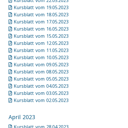
Kursblatt vom 22.05.2023
Kursblatt vom 19.05.2023
Kursblatt vom 18.05.2023
Kursblatt vom 17.05.2023
Kursblatt vom 16.05.2023
Kursblatt vom 15.05.2023
Kursblatt vom 12.05.2023
Kursblatt vom 11.05.2023
Kursblatt vom 10.05.2023
Kursblatt vom 09.05.2023
Kursblatt vom 08.05.2023
Kursblatt vom 05.05.2023
Kursblatt vom 04.05.2023
Kursblatt vom 03.05.2023
Kursblatt vom 02.05.2023
April 2023
Kursblatt vom 28.04.2023