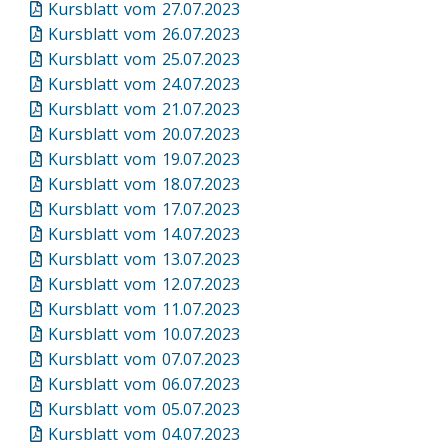
Kursblatt vom 27.07.2023
Kursblatt vom 26.07.2023
Kursblatt vom 25.07.2023
Kursblatt vom 24.07.2023
Kursblatt vom 21.07.2023
Kursblatt vom 20.07.2023
Kursblatt vom 19.07.2023
Kursblatt vom 18.07.2023
Kursblatt vom 17.07.2023
Kursblatt vom 14.07.2023
Kursblatt vom 13.07.2023
Kursblatt vom 12.07.2023
Kursblatt vom 11.07.2023
Kursblatt vom 10.07.2023
Kursblatt vom 07.07.2023
Kursblatt vom 06.07.2023
Kursblatt vom 05.07.2023
Kursblatt vom 04.07.2023