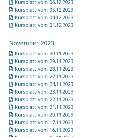
Kursblatt vom 06.12.2023
Kursblatt vom 05.12.2023
Kursblatt vom 04.12.2023
Kursblatt vom 01.12.2023
November 2023
Kursblatt vom 30.11.2023
Kursblatt vom 29.11.2023
Kursblatt vom 28.11.2023
Kursblatt vom 27.11.2023
Kursblatt vom 24.11.2023
Kursblatt vom 23.11.2023
Kursblatt vom 22.11.2023
Kursblatt vom 21.11.2023
Kursblatt vom 20.11.2023
Kursblatt vom 17.11.2023
Kursblatt vom 16.11.2023