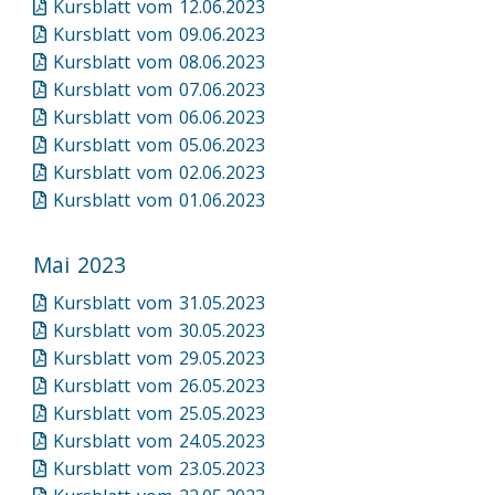
Kursblatt vom 12.06.2023
Kursblatt vom 09.06.2023
Kursblatt vom 08.06.2023
Kursblatt vom 07.06.2023
Kursblatt vom 06.06.2023
Kursblatt vom 05.06.2023
Kursblatt vom 02.06.2023
Kursblatt vom 01.06.2023
Mai 2023
Kursblatt vom 31.05.2023
Kursblatt vom 30.05.2023
Kursblatt vom 29.05.2023
Kursblatt vom 26.05.2023
Kursblatt vom 25.05.2023
Kursblatt vom 24.05.2023
Kursblatt vom 23.05.2023