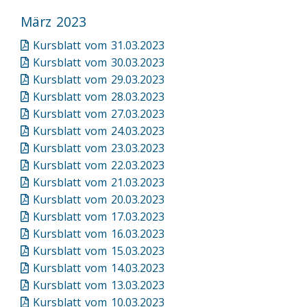
März 2023
Kursblatt vom 31.03.2023
Kursblatt vom 30.03.2023
Kursblatt vom 29.03.2023
Kursblatt vom 28.03.2023
Kursblatt vom 27.03.2023
Kursblatt vom 24.03.2023
Kursblatt vom 23.03.2023
Kursblatt vom 22.03.2023
Kursblatt vom 21.03.2023
Kursblatt vom 20.03.2023
Kursblatt vom 17.03.2023
Kursblatt vom 16.03.2023
Kursblatt vom 15.03.2023
Kursblatt vom 14.03.2023
Kursblatt vom 13.03.2023
Kursblatt vom 10.03.2023