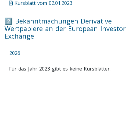
Kursblatt vom 02.01.2023
2️⃣ Bekanntmachungen Derivative
Wertpapiere an der European Investor
Exchange
2026
Für das Jahr 2023 gibt es keine Kursblätter.