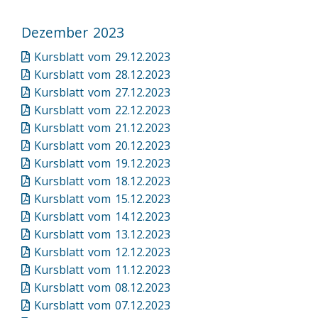
Dezember 2023
Kursblatt vom 29.12.2023
Kursblatt vom 28.12.2023
Kursblatt vom 27.12.2023
Kursblatt vom 22.12.2023
Kursblatt vom 21.12.2023
Kursblatt vom 20.12.2023
Kursblatt vom 19.12.2023
Kursblatt vom 18.12.2023
Kursblatt vom 15.12.2023
Kursblatt vom 14.12.2023
Kursblatt vom 13.12.2023
Kursblatt vom 12.12.2023
Kursblatt vom 11.12.2023
Kursblatt vom 08.12.2023
Kursblatt vom 07.12.2023