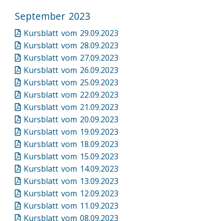
September 2023
Kursblatt vom 29.09.2023
Kursblatt vom 28.09.2023
Kursblatt vom 27.09.2023
Kursblatt vom 26.09.2023
Kursblatt vom 25.09.2023
Kursblatt vom 22.09.2023
Kursblatt vom 21.09.2023
Kursblatt vom 20.09.2023
Kursblatt vom 19.09.2023
Kursblatt vom 18.09.2023
Kursblatt vom 15.09.2023
Kursblatt vom 14.09.2023
Kursblatt vom 13.09.2023
Kursblatt vom 12.09.2023
Kursblatt vom 11.09.2023
Kursblatt vom 08.09.2023