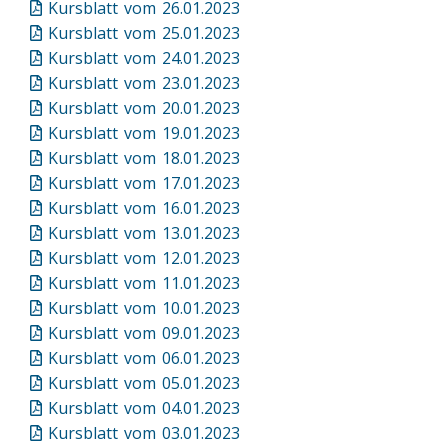
Kursblatt vom 26.01.2023
Kursblatt vom 25.01.2023
Kursblatt vom 24.01.2023
Kursblatt vom 23.01.2023
Kursblatt vom 20.01.2023
Kursblatt vom 19.01.2023
Kursblatt vom 18.01.2023
Kursblatt vom 17.01.2023
Kursblatt vom 16.01.2023
Kursblatt vom 13.01.2023
Kursblatt vom 12.01.2023
Kursblatt vom 11.01.2023
Kursblatt vom 10.01.2023
Kursblatt vom 09.01.2023
Kursblatt vom 06.01.2023
Kursblatt vom 05.01.2023
Kursblatt vom 04.01.2023
Kursblatt vom 03.01.2023