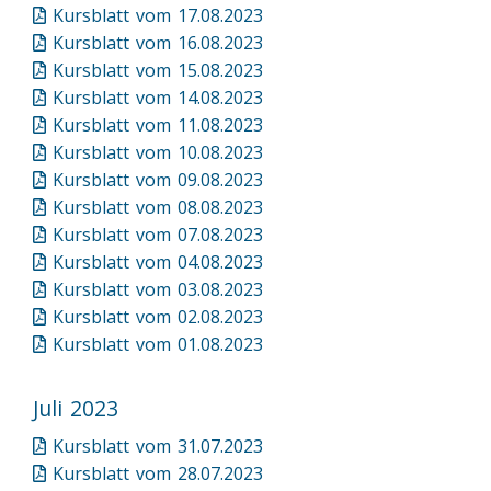
Kursblatt vom 17.08.2023
Kursblatt vom 16.08.2023
Kursblatt vom 15.08.2023
Kursblatt vom 14.08.2023
Kursblatt vom 11.08.2023
Kursblatt vom 10.08.2023
Kursblatt vom 09.08.2023
Kursblatt vom 08.08.2023
Kursblatt vom 07.08.2023
Kursblatt vom 04.08.2023
Kursblatt vom 03.08.2023
Kursblatt vom 02.08.2023
Kursblatt vom 01.08.2023
Juli 2023
Kursblatt vom 31.07.2023
Kursblatt vom 28.07.2023