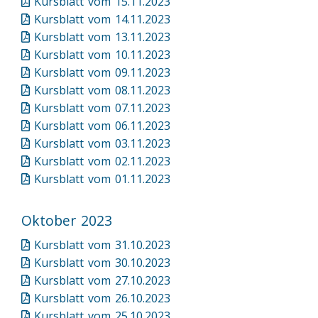
Kursblatt vom 15.11.2023
Kursblatt vom 14.11.2023
Kursblatt vom 13.11.2023
Kursblatt vom 10.11.2023
Kursblatt vom 09.11.2023
Kursblatt vom 08.11.2023
Kursblatt vom 07.11.2023
Kursblatt vom 06.11.2023
Kursblatt vom 03.11.2023
Kursblatt vom 02.11.2023
Kursblatt vom 01.11.2023
Oktober 2023
Kursblatt vom 31.10.2023
Kursblatt vom 30.10.2023
Kursblatt vom 27.10.2023
Kursblatt vom 26.10.2023
Kursblatt vom 25.10.2023