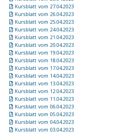
Kursblatt vom 27.04.2023
Kursblatt vom 26.04.2023
Kursblatt vom 25.04.2023
Kursblatt vom 24.04.2023
Kursblatt vom 21.04.2023
Kursblatt vom 20.04.2023
Kursblatt vom 19.04.2023
Kursblatt vom 18.04.2023
Kursblatt vom 17.04.2023
Kursblatt vom 14.04.2023
Kursblatt vom 13.04.2023
Kursblatt vom 12.04.2023
Kursblatt vom 11.04.2023
Kursblatt vom 06.04.2023
Kursblatt vom 05.04.2023
Kursblatt vom 04.04.2023
Kursblatt vom 03.04.2023