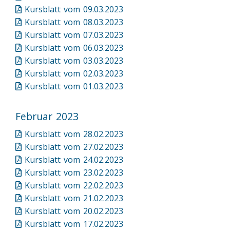
Kursblatt vom 09.03.2023
Kursblatt vom 08.03.2023
Kursblatt vom 07.03.2023
Kursblatt vom 06.03.2023
Kursblatt vom 03.03.2023
Kursblatt vom 02.03.2023
Kursblatt vom 01.03.2023
Februar 2023
Kursblatt vom 28.02.2023
Kursblatt vom 27.02.2023
Kursblatt vom 24.02.2023
Kursblatt vom 23.02.2023
Kursblatt vom 22.02.2023
Kursblatt vom 21.02.2023
Kursblatt vom 20.02.2023
Kursblatt vom 17.02.2023