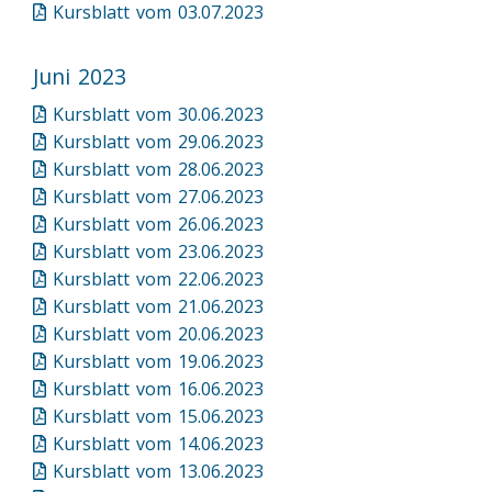
Kursblatt vom 03.07.2023
Juni 2023
Kursblatt vom 30.06.2023
Kursblatt vom 29.06.2023
Kursblatt vom 28.06.2023
Kursblatt vom 27.06.2023
Kursblatt vom 26.06.2023
Kursblatt vom 23.06.2023
Kursblatt vom 22.06.2023
Kursblatt vom 21.06.2023
Kursblatt vom 20.06.2023
Kursblatt vom 19.06.2023
Kursblatt vom 16.06.2023
Kursblatt vom 15.06.2023
Kursblatt vom 14.06.2023
Kursblatt vom 13.06.2023