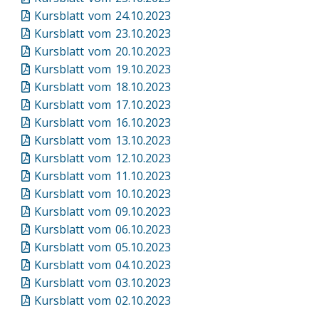
Kursblatt vom 24.10.2023
Kursblatt vom 23.10.2023
Kursblatt vom 20.10.2023
Kursblatt vom 19.10.2023
Kursblatt vom 18.10.2023
Kursblatt vom 17.10.2023
Kursblatt vom 16.10.2023
Kursblatt vom 13.10.2023
Kursblatt vom 12.10.2023
Kursblatt vom 11.10.2023
Kursblatt vom 10.10.2023
Kursblatt vom 09.10.2023
Kursblatt vom 06.10.2023
Kursblatt vom 05.10.2023
Kursblatt vom 04.10.2023
Kursblatt vom 03.10.2023
Kursblatt vom 02.10.2023