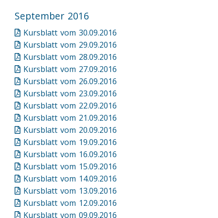
September 2016
Kursblatt vom 30.09.2016
Kursblatt vom 29.09.2016
Kursblatt vom 28.09.2016
Kursblatt vom 27.09.2016
Kursblatt vom 26.09.2016
Kursblatt vom 23.09.2016
Kursblatt vom 22.09.2016
Kursblatt vom 21.09.2016
Kursblatt vom 20.09.2016
Kursblatt vom 19.09.2016
Kursblatt vom 16.09.2016
Kursblatt vom 15.09.2016
Kursblatt vom 14.09.2016
Kursblatt vom 13.09.2016
Kursblatt vom 12.09.2016
Kursblatt vom 09.09.2016