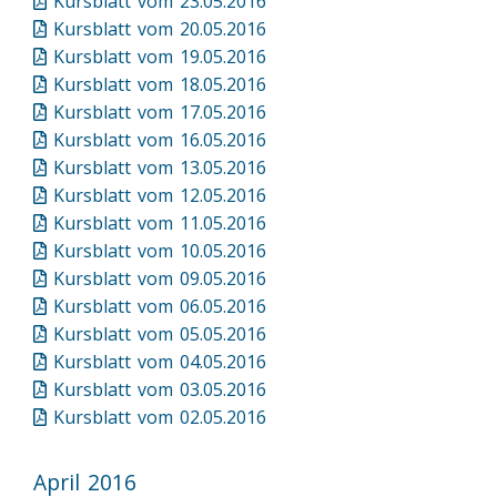
Kursblatt vom 23.05.2016
Kursblatt vom 20.05.2016
Kursblatt vom 19.05.2016
Kursblatt vom 18.05.2016
Kursblatt vom 17.05.2016
Kursblatt vom 16.05.2016
Kursblatt vom 13.05.2016
Kursblatt vom 12.05.2016
Kursblatt vom 11.05.2016
Kursblatt vom 10.05.2016
Kursblatt vom 09.05.2016
Kursblatt vom 06.05.2016
Kursblatt vom 05.05.2016
Kursblatt vom 04.05.2016
Kursblatt vom 03.05.2016
Kursblatt vom 02.05.2016
April 2016