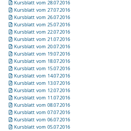
Kursblatt vom 28.07.2016
Kursblatt vom 27.07.2016
Kursblatt vom 26.07.2016
Kursblatt vom 25.07.2016
Kursblatt vom 22.07.2016
Kursblatt vom 21.07.2016
Kursblatt vom 20.07.2016
Kursblatt vom 19.07.2016
Kursblatt vom 18.07.2016
Kursblatt vom 15.07.2016
Kursblatt vom 14.07.2016
Kursblatt vom 13.07.2016
Kursblatt vom 12.07.2016
Kursblatt vom 11.07.2016
Kursblatt vom 08.07.2016
Kursblatt vom 07.07.2016
Kursblatt vom 06.07.2016
Kursblatt vom 05.07.2016