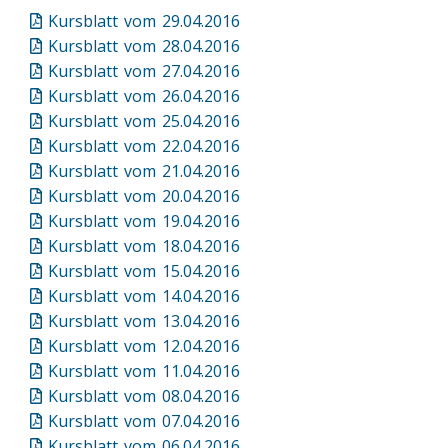
Kursblatt vom 29.04.2016
Kursblatt vom 28.04.2016
Kursblatt vom 27.04.2016
Kursblatt vom 26.04.2016
Kursblatt vom 25.04.2016
Kursblatt vom 22.04.2016
Kursblatt vom 21.04.2016
Kursblatt vom 20.04.2016
Kursblatt vom 19.04.2016
Kursblatt vom 18.04.2016
Kursblatt vom 15.04.2016
Kursblatt vom 14.04.2016
Kursblatt vom 13.04.2016
Kursblatt vom 12.04.2016
Kursblatt vom 11.04.2016
Kursblatt vom 08.04.2016
Kursblatt vom 07.04.2016
Kursblatt vom 06.04.2016