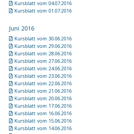
Kursblatt vom 04.07.2016
Kursblatt vom 01.07.2016
Juni 2016
Kursblatt vom 30.06.2016
Kursblatt vom 29.06.2016
Kursblatt vom 28.06.2016
Kursblatt vom 27.06.2016
Kursblatt vom 24.06.2016
Kursblatt vom 23.06.2016
Kursblatt vom 22.06.2016
Kursblatt vom 21.06.2016
Kursblatt vom 20.06.2016
Kursblatt vom 17.06.2016
Kursblatt vom 16.06.2016
Kursblatt vom 15.06.2016
Kursblatt vom 14.06.2016