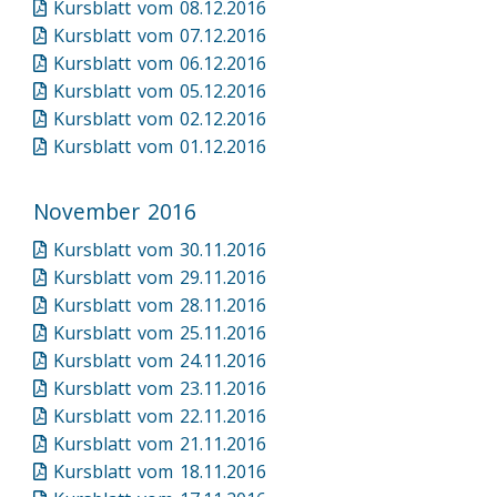
Kursblatt vom 08.12.2016
Kursblatt vom 07.12.2016
Kursblatt vom 06.12.2016
Kursblatt vom 05.12.2016
Kursblatt vom 02.12.2016
Kursblatt vom 01.12.2016
November 2016
Kursblatt vom 30.11.2016
Kursblatt vom 29.11.2016
Kursblatt vom 28.11.2016
Kursblatt vom 25.11.2016
Kursblatt vom 24.11.2016
Kursblatt vom 23.11.2016
Kursblatt vom 22.11.2016
Kursblatt vom 21.11.2016
Kursblatt vom 18.11.2016