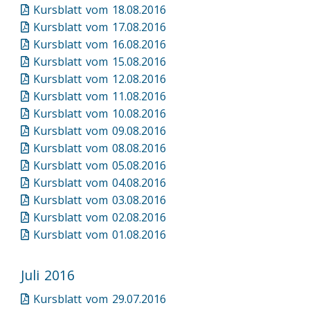
Kursblatt vom 18.08.2016
Kursblatt vom 17.08.2016
Kursblatt vom 16.08.2016
Kursblatt vom 15.08.2016
Kursblatt vom 12.08.2016
Kursblatt vom 11.08.2016
Kursblatt vom 10.08.2016
Kursblatt vom 09.08.2016
Kursblatt vom 08.08.2016
Kursblatt vom 05.08.2016
Kursblatt vom 04.08.2016
Kursblatt vom 03.08.2016
Kursblatt vom 02.08.2016
Kursblatt vom 01.08.2016
Juli 2016
Kursblatt vom 29.07.2016