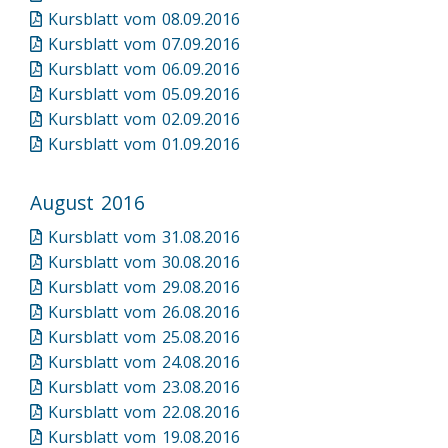
Kursblatt vom 08.09.2016
Kursblatt vom 07.09.2016
Kursblatt vom 06.09.2016
Kursblatt vom 05.09.2016
Kursblatt vom 02.09.2016
Kursblatt vom 01.09.2016
August 2016
Kursblatt vom 31.08.2016
Kursblatt vom 30.08.2016
Kursblatt vom 29.08.2016
Kursblatt vom 26.08.2016
Kursblatt vom 25.08.2016
Kursblatt vom 24.08.2016
Kursblatt vom 23.08.2016
Kursblatt vom 22.08.2016
Kursblatt vom 19.08.2016