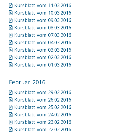
Kursblatt vom 11.03.2016
Kursblatt vom 10.03.2016
Kursblatt vom 09.03.2016
Kursblatt vom 08.03.2016
Kursblatt vom 07.03.2016
Kursblatt vom 04.03.2016
Kursblatt vom 03.03.2016
Kursblatt vom 02.03.2016
Kursblatt vom 01.03.2016
Februar 2016
Kursblatt vom 29.02.2016
Kursblatt vom 26.02.2016
Kursblatt vom 25.02.2016
Kursblatt vom 24.02.2016
Kursblatt vom 23.02.2016
Kursblatt vom 22.02.2016