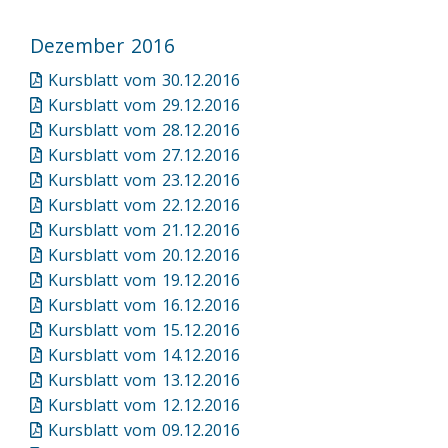
Dezember 2016
Kursblatt vom 30.12.2016
Kursblatt vom 29.12.2016
Kursblatt vom 28.12.2016
Kursblatt vom 27.12.2016
Kursblatt vom 23.12.2016
Kursblatt vom 22.12.2016
Kursblatt vom 21.12.2016
Kursblatt vom 20.12.2016
Kursblatt vom 19.12.2016
Kursblatt vom 16.12.2016
Kursblatt vom 15.12.2016
Kursblatt vom 14.12.2016
Kursblatt vom 13.12.2016
Kursblatt vom 12.12.2016
Kursblatt vom 09.12.2016