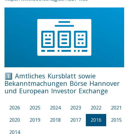
1️⃣ Amtliches Kursblatt sowie
Bekanntmachungen Börse Hannover
und European Investor Exchange
2026
2025
2024
2023
2022
2021
2020
2019
2018
2017
2016
2015
2014