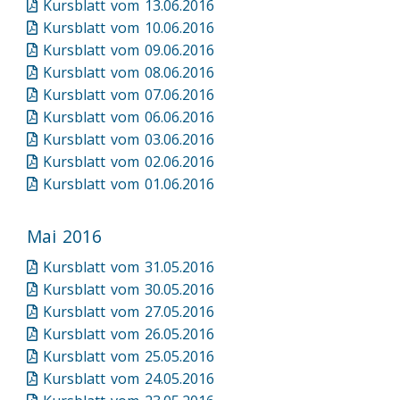
Kursblatt vom 13.06.2016
Kursblatt vom 10.06.2016
Kursblatt vom 09.06.2016
Kursblatt vom 08.06.2016
Kursblatt vom 07.06.2016
Kursblatt vom 06.06.2016
Kursblatt vom 03.06.2016
Kursblatt vom 02.06.2016
Kursblatt vom 01.06.2016
Mai 2016
Kursblatt vom 31.05.2016
Kursblatt vom 30.05.2016
Kursblatt vom 27.05.2016
Kursblatt vom 26.05.2016
Kursblatt vom 25.05.2016
Kursblatt vom 24.05.2016