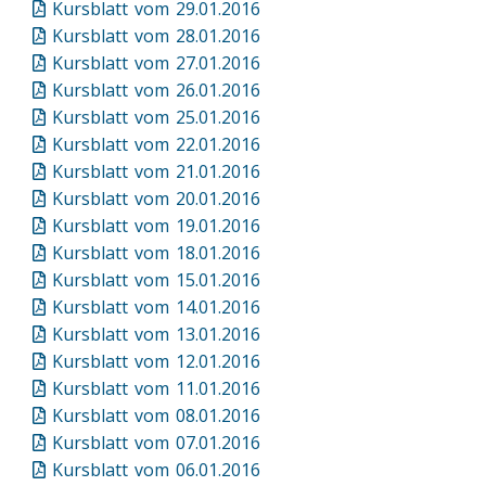
Kursblatt vom 29.01.2016
Kursblatt vom 28.01.2016
Kursblatt vom 27.01.2016
Kursblatt vom 26.01.2016
Kursblatt vom 25.01.2016
Kursblatt vom 22.01.2016
Kursblatt vom 21.01.2016
Kursblatt vom 20.01.2016
Kursblatt vom 19.01.2016
Kursblatt vom 18.01.2016
Kursblatt vom 15.01.2016
Kursblatt vom 14.01.2016
Kursblatt vom 13.01.2016
Kursblatt vom 12.01.2016
Kursblatt vom 11.01.2016
Kursblatt vom 08.01.2016
Kursblatt vom 07.01.2016
Kursblatt vom 06.01.2016