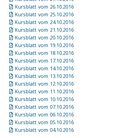
Kursblatt vom 26.10.2016
Kursblatt vom 25.10.2016
Kursblatt vom 24.10.2016
Kursblatt vom 21.10.2016
Kursblatt vom 20.10.2016
Kursblatt vom 19.10.2016
Kursblatt vom 18.10.2016
Kursblatt vom 17.10.2016
Kursblatt vom 14.10.2016
Kursblatt vom 13.10.2016
Kursblatt vom 12.10.2016
Kursblatt vom 11.10.2016
Kursblatt vom 10.10.2016
Kursblatt vom 07.10.2016
Kursblatt vom 06.10.2016
Kursblatt vom 05.10.2016
Kursblatt vom 04.10.2016