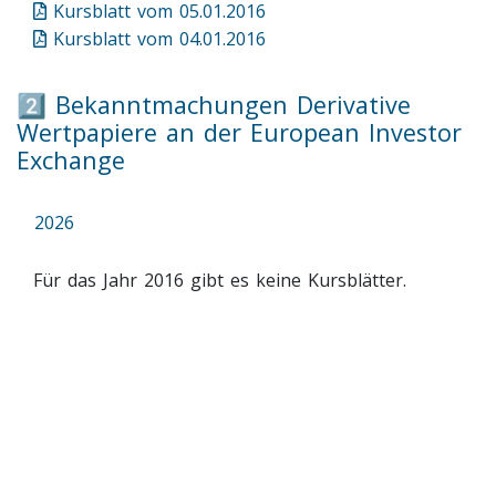
Kursblatt vom 05.01.2016
Kursblatt vom 04.01.2016
2️⃣ Bekanntmachungen Derivative
Wertpapiere an der European Investor
Exchange
2026
Für das Jahr 2016 gibt es keine Kursblätter.