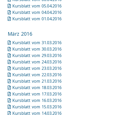
Kursblatt vom 05.04.2016
Kursblatt vom 04.04.2016
Kursblatt vom 01.04.2016
März 2016
Kursblatt vom 31.03.2016
Kursblatt vom 30.03.2016
Kursblatt vom 29.03.2016
Kursblatt vom 24.03.2016
Kursblatt vom 23.03.2016
Kursblatt vom 22.03.2016
Kursblatt vom 21.03.2016
Kursblatt vom 18.03.2016
Kursblatt vom 17.03.2016
Kursblatt vom 16.03.2016
Kursblatt vom 15.03.2016
Kursblatt vom 14.03.2016