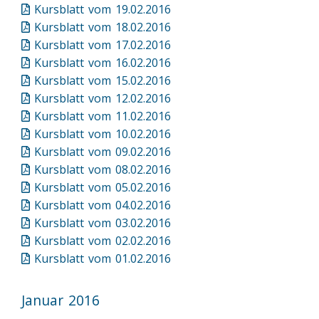
Kursblatt vom 19.02.2016
Kursblatt vom 18.02.2016
Kursblatt vom 17.02.2016
Kursblatt vom 16.02.2016
Kursblatt vom 15.02.2016
Kursblatt vom 12.02.2016
Kursblatt vom 11.02.2016
Kursblatt vom 10.02.2016
Kursblatt vom 09.02.2016
Kursblatt vom 08.02.2016
Kursblatt vom 05.02.2016
Kursblatt vom 04.02.2016
Kursblatt vom 03.02.2016
Kursblatt vom 02.02.2016
Kursblatt vom 01.02.2016
Januar 2016