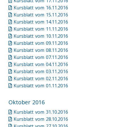
Kursblatt vom 17.11.2016
Kursblatt vom 16.11.2016
Kursblatt vom 15.11.2016
Kursblatt vom 14.11.2016
Kursblatt vom 11.11.2016
Kursblatt vom 10.11.2016
Kursblatt vom 09.11.2016
Kursblatt vom 08.11.2016
Kursblatt vom 07.11.2016
Kursblatt vom 04.11.2016
Kursblatt vom 03.11.2016
Kursblatt vom 02.11.2016
Kursblatt vom 01.11.2016
Oktober 2016
Kursblatt vom 31.10.2016
Kursblatt vom 28.10.2016
Kursblatt vom 27.10.2016