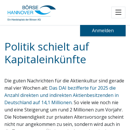
Toggl
Anmelden
Politik schielt auf
Kapitaleinkünfte
Die guten Nachrichten für die Aktienkultur sind gerade
mal vier Wochen alt:
Das DAI bezifferte für 2025 die
Anzahl direkten und indirekten Aktienbesitzenden in
Deutschland auf 14,1 Millionen
. So viele wie noch nie
und eine Steigerung um rund 2 Millionen zum Vorjahr.
Die Notwendigkeit zur privaten Altersvorsorge scheint
nicht nur angekommen zu sein, sondern wird auch in