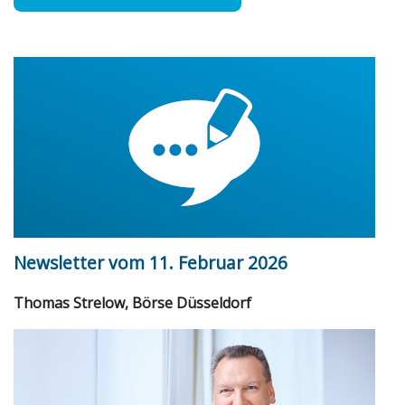
Newsletter vom 11. Februar 2026
Thomas Strelow, Börse Düsseldorf