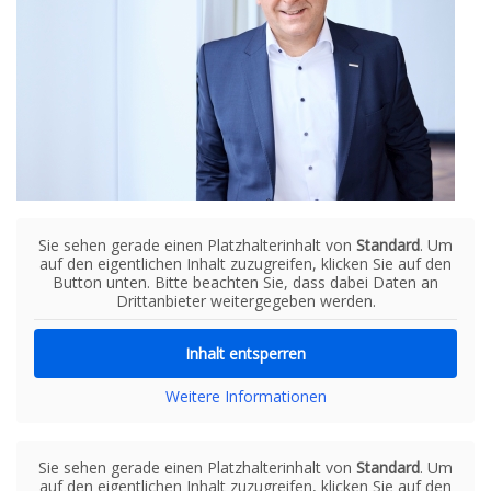
Sie sehen gerade einen Platzhalterinhalt von
Standard
. Um
auf den eigentlichen Inhalt zuzugreifen, klicken Sie auf den
Button unten. Bitte beachten Sie, dass dabei Daten an
Drittanbieter weitergegeben werden.
Inhalt entsperren
Weitere Informationen
Sie sehen gerade einen Platzhalterinhalt von
Standard
. Um
auf den eigentlichen Inhalt zuzugreifen, klicken Sie auf den