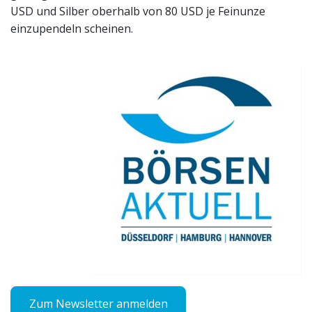
USD und Silber oberhalb von 80 USD je Feinunze
einzupendeln scheinen.
Zum Newsletter anmelden