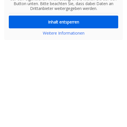
Button unten. Bitte beachten Sie, dass dabei Daten an
Drittanbieter weitergegeben werden.
Inhalt entsperren
Weitere Informationen