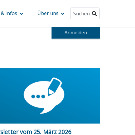
& Infos
Über uns
Anmelden
sletter vom 25. März 2026