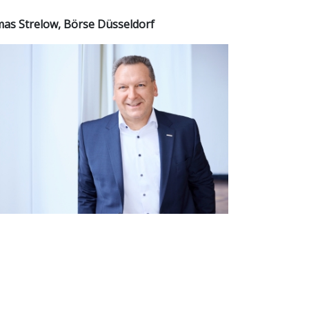
as Strelow, Börse Düsseldorf