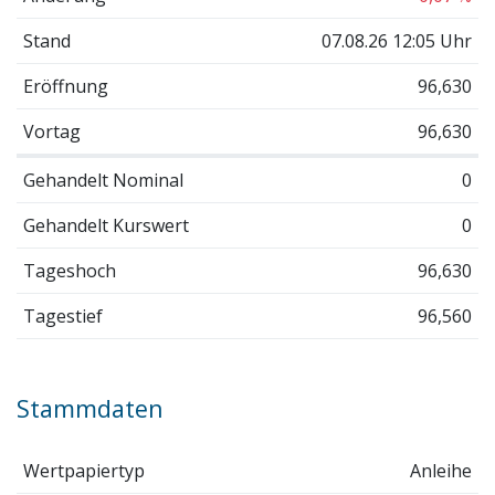
Stand
07.08.26 12:05 Uhr
Eröffnung
96,630
Vortag
96,630
Gehandelt Nominal
0
Gehandelt Kurswert
0
Tageshoch
96,630
Tagestief
96,560
Stammdaten
Wertpapiertyp
Anleihe