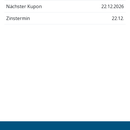
Nächster Kupon
22.12.2026
Zinstermin
22.12.