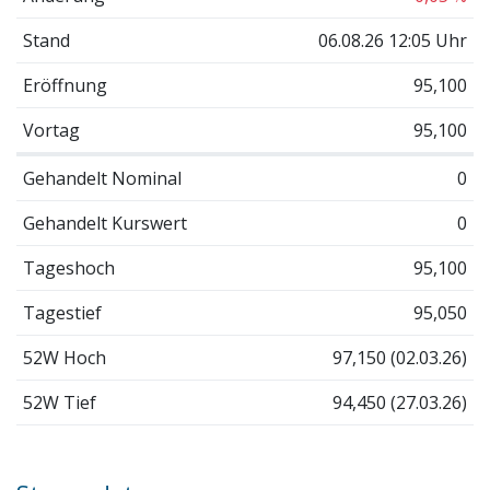
Stand
06.08.26 12:05 Uhr
Eröffnung
95,100
Vortag
95,100
Gehandelt Nominal
0
Gehandelt Kurswert
0
Tageshoch
95,100
Tagestief
95,050
52W Hoch
97,150 (02.03.26)
52W Tief
94,450 (27.03.26)