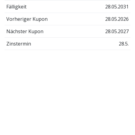
Fälligkeit
28.05.2031
Vorheriger Kupon
28.05.2026
Nächster Kupon
28.05.2027
Zinstermin
28.5.