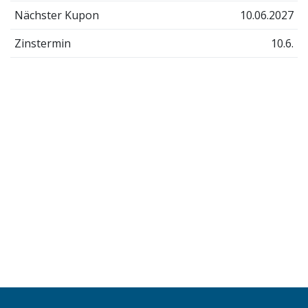
Nächster Kupon
10.06.2027
Zinstermin
10.6.