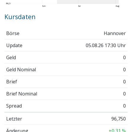
Kursdaten
Börse
Hannover
Update
05.08.26 17:30 Uhr
Geld
0
Geld Nominal
0
Brief
0
Brief Nominal
0
Spread
0
Letzter
96,750
Änderung
+0,31 %