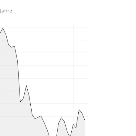
 Jahre