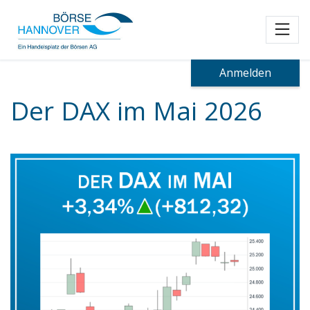
Toggl
Anmelden
Der DAX im Mai 2026