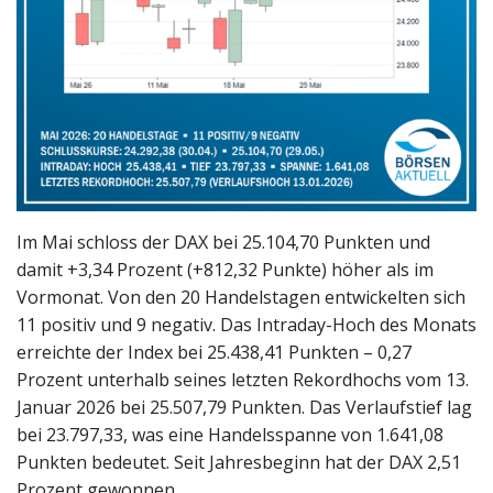
Im Mai schloss der DAX bei 25.104,70 Punkten und
damit +3,34 Prozent (+812,32 Punkte) höher als im
Vormonat. Von den 20 Handelstagen entwickelten sich
11 positiv und 9 negativ. Das Intraday-Hoch des Monats
erreichte der Index bei 25.438,41 Punkten – 0,27
Prozent unterhalb seines letzten Rekordhochs vom 13.
Januar 2026 bei 25.507,79 Punkten. Das Verlaufstief lag
bei 23.797,33, was eine Handelsspanne von 1.641,08
Punkten bedeutet. Seit Jahresbeginn hat der DAX 2,51
Prozent gewonnen.