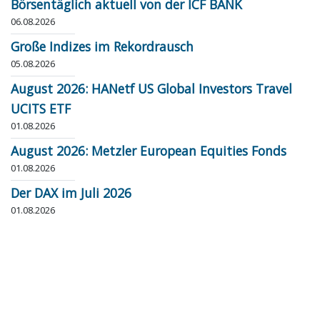
Börsentäglich aktuell von der ICF BANK
06.08.2026
Große Indizes im Rekordrausch
05.08.2026
August 2026: HANetf US Global Investors Travel
UCITS ETF
01.08.2026
August 2026: Metzler European Equities Fonds
01.08.2026
Der DAX im Juli 2026
01.08.2026