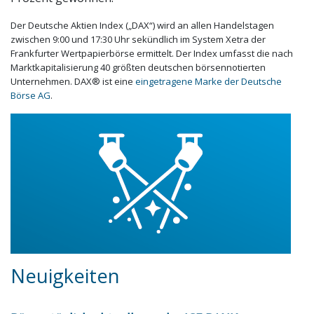
Der Deutsche Aktien Index („DAX“) wird an allen Handelstagen
zwischen 9:00 und 17:30 Uhr sekündlich im System Xetra der
Frankfurter Wertpapierbörse ermittelt. Der Index umfasst die nach
Marktkapitalisierung 40 größten deutschen börsennotierten
Unternehmen. DAX® ist eine
eingetragene Marke der Deutsche
Börse AG
.
Neuigkeiten