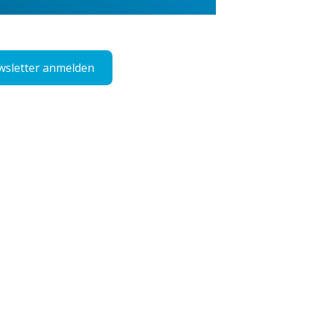
sletter anmelden