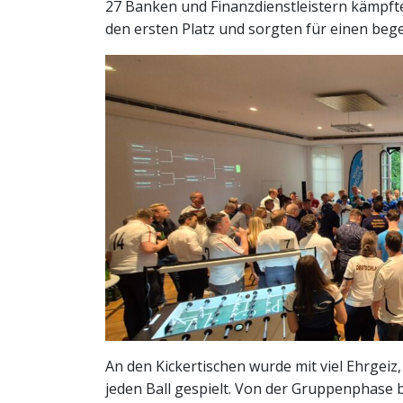
27 Banken und Finanzdienstleistern kämpft
den ersten Platz und sorgten für einen bege
An den Kickertischen wurde mit viel Ehrgei
jeden Ball gespielt. Von der Gruppenphase b