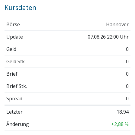
Kursdaten
Börse
Hannover
Update
07.08.26 22:00 Uhr
Geld
0
Geld Stk.
0
Brief
0
Brief Stk.
0
Spread
0
Letzter
18,94
Änderung
+2,88 %