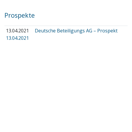
Prospekte
13.04.2021
Deutsche Beteiligungs AG – Prospekt
13.04.2021