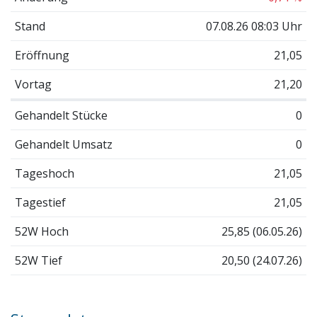
Stand
07.08.26 08:03 Uhr
Eröffnung
21,05
Vortag
21,20
Gehandelt Stücke
0
Gehandelt Umsatz
0
Tageshoch
21,05
Tagestief
21,05
52W Hoch
25,85 (06.05.26)
52W Tief
20,50 (24.07.26)