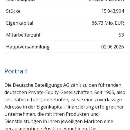
Stücke
15.043.994
Eigenkapital
66,73 Mio. EUR
Mitarbeiterzahl
53
Hauptversammlung
02.06.2026
Portrait
Die Deutsche Beteiligungs AG zählt zu den führenden
deutschen Private-Equity-Gesellschaften. Seit 1965, also
seit nahezu fünf Jahrzehnten, ist sie eine zuverlässige
Adresse in der Eigenkapital-Finanzierung erfolgreicher
Unternehmen, die mit ihren Produkten und
Dienstleistungen in ihren jeweiligen Märkten eine
herausgehobene Position einnehmen. Die