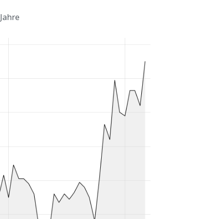
 Jahre