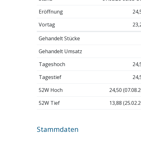
Eröffnung
24,
Vortag
23,
Gehandelt Stücke
Gehandelt Umsatz
Tageshoch
24,
Tagestief
24,
52W Hoch
24,50 (07.08.2
52W Tief
13,88 (25.02.2
Stammdaten