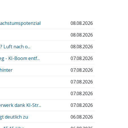
Wachstumspotenzial
08.08.2026
08.08.2026
 Luft nach o...
08.08.2026
 - KI-Boom entf...
07.08.2026
hinter
07.08.2026
07.08.2026
07.08.2026
erk dank KI-Str...
07.08.2026
t deutlich zu
06.08.2026