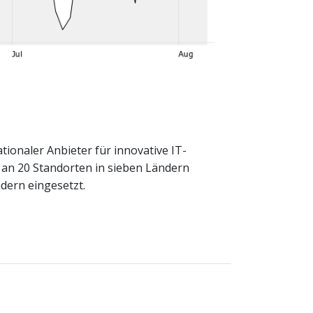
ationaler Anbieter für innovative IT-
 an 20 Standorten in sieben Ländern
dern eingesetzt.