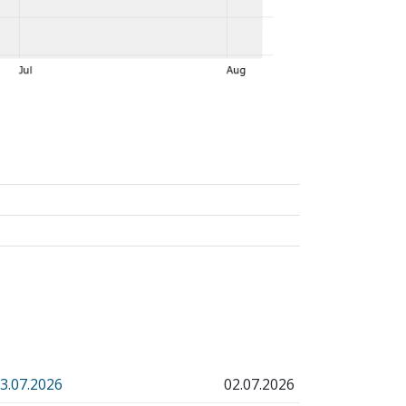
.07.2026
02.07.2026