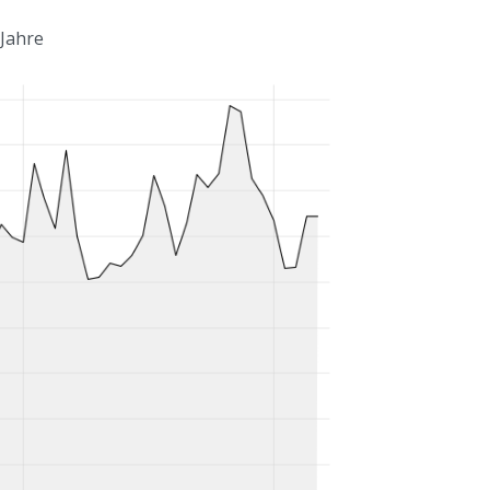
 Jahre